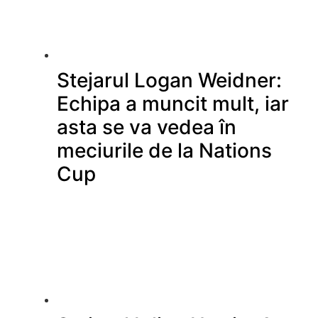
Stejarul Logan Weidner:
Echipa a muncit mult, iar
asta se va vedea în
meciurile de la Nations
Cup