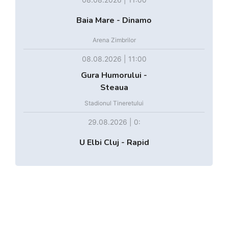
Baia Mare - Dinamo
Arena Zimbrilor
08.08.2026 | 11:00
Gura Humorului -
Steaua
Stadionul Tineretului
29.08.2026 | 0:
U Elbi Cluj - Rapid