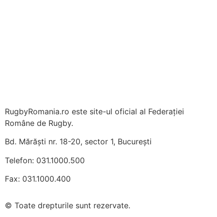
RugbyRomania.ro
este site-ul oficial al Federației
Române de Rugby.
Bd. Mărăști nr. 18-20, sector 1, București
Telefon:
031.1000.500
Fax: 031.1000.400
© Toate drepturile sunt rezervate.