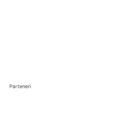
Parteneri