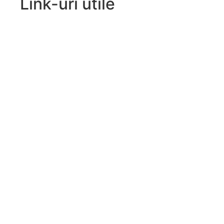
Link-uri utile