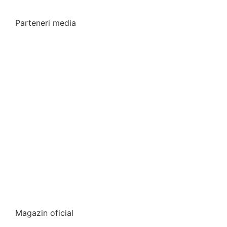
Parteneri media
Magazin oficial