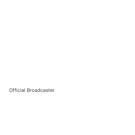
Official Broadcaster