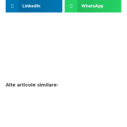
LinkedIn
WhatsApp
Alte articole similare: