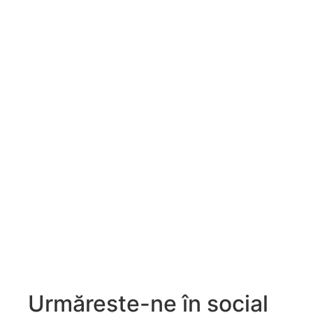
Urmărește-ne în social