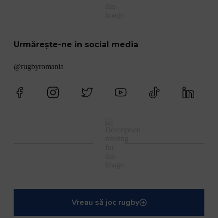
Urmărește-ne în social media
@rugbyromania
Vreau să joc rugby