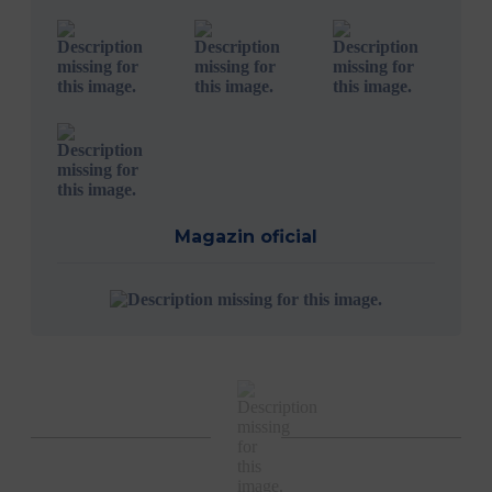
Magazin oficial