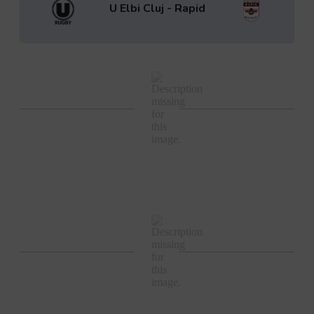
U Elbi Cluj - Rapid