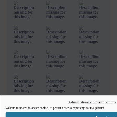
Administrează consimțămintel
Website-ul nostru folosește cookie-uri pentru a oferi o experiență cât mai plăcută.