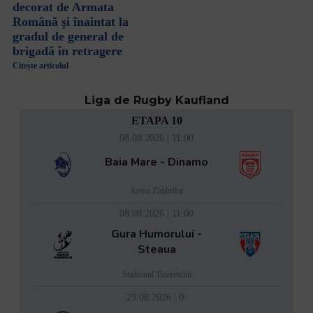
decorat de Armata
Română și înaintat la
gradul de general de
brigadă în retragere
Citește articolul
Liga de Rugby Kaufland
ETAPA 10
08.08.2026 | 11:00
Baia Mare - Dinamo
Arena Zimbrilor
08.08.2026 | 11:00
Gura Humorului -
Steaua
Stadionul Tineretului
29.08.2026 | 0: