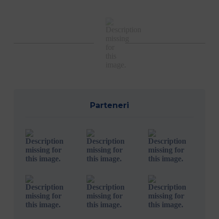
Parteneri