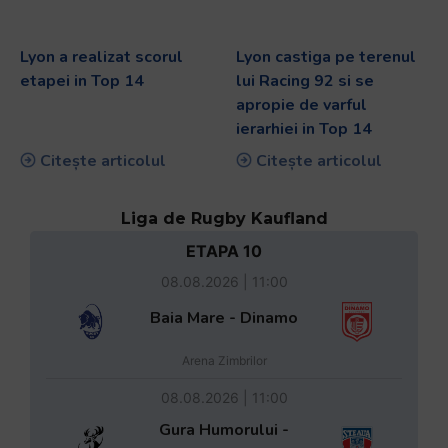
Lyon a realizat scorul
Lyon castiga pe terenul
etapei in Top 14
lui Racing 92 si se
apropie de varful
ierarhiei in Top 14
Citește articolul
Citește articolul
Liga de Rugby Kaufland
ETAPA 10
08.08.2026 | 11:00
Baia Mare - Dinamo
Arena Zimbrilor
08.08.2026 | 11:00
Gura Humorului -