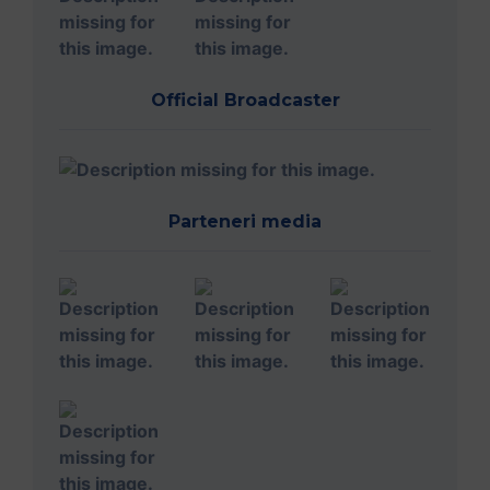
Official Broadcaster
Parteneri media