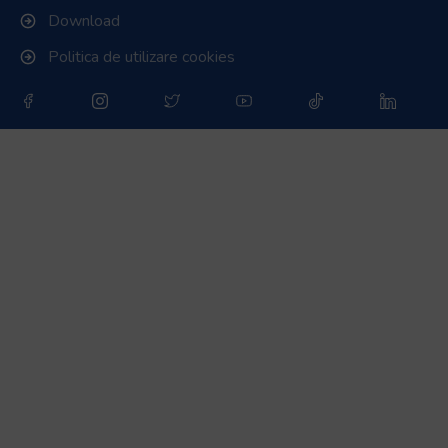
Download
Politica de utilizare cookies