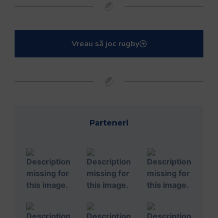
Vreau să joc rugby
Parteneri