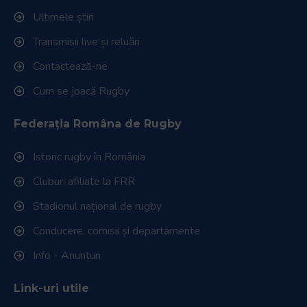
Ultimele știri
Transmisii live și reluări
Contactează-ne
Cum se joacă Rugby
Federația Româna de Rugby
Istoric rugby în România
Cluburi afiliate la FRR
Stadionul național de rugby
Conducere, comisii și departamente
Info - Anunțuri
Link-uri utile