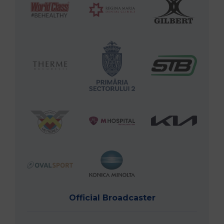
Official Broadcaster