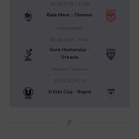
08.08.2026 | 11:00
Baia Mare - Dinamo
Arena Zimbrilor
08.08.2026 | 11:00
Gura Humorului -
Steaua
Stadionul Tineretului
29.08.2026 | 0:
U Elbi Cluj - Rapid