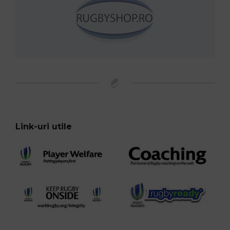
Link-uri utile