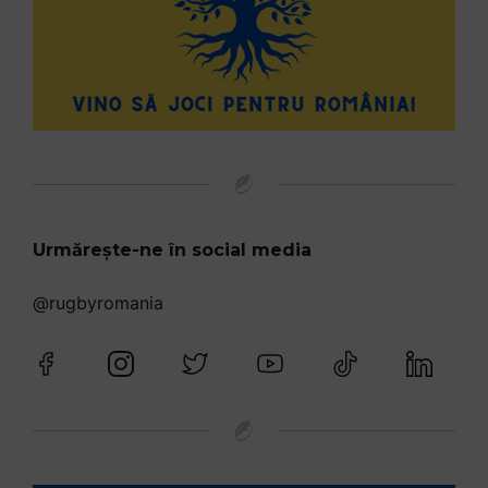
Urmărește-ne în social media
@rugbyromania