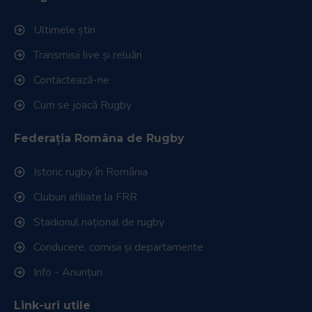
Ultimele știri
Transmisii live și reluări
Contactează-ne
Cum se joacă Rugby
Federația Româna de Rugby
Istoric rugby în România
Cluburi afiliate la FRR
Stadionul național de rugby
Conducere, comisii și departamente
Info - Anunțuri
Link-uri utile