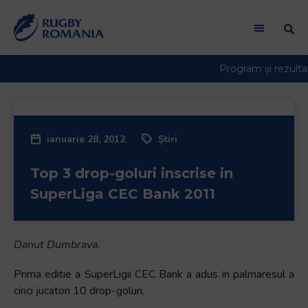
ianuarie 28, 2012
Știri
Top 3 drop-goluri inscrise in
SuperLiga CEC Bank 2011
Danut Dumbrava.
Prima editie a SuperLigii CEC Bank a adus in palmaresul a
cinci jucatori 10 drop-goluri.