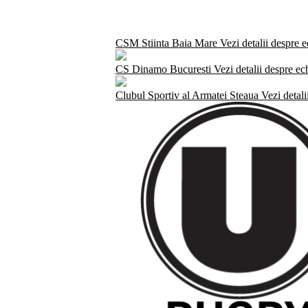
CSM Stiinta Baia Mare
Vezi detalii despre 
CS Dinamo Bucuresti
Vezi detalii despre ec
Clubul Sportiv al Armatei Steaua
Vezi detali