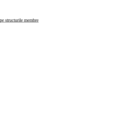
 pe structurile membre