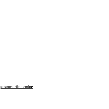
 pe structurile membre