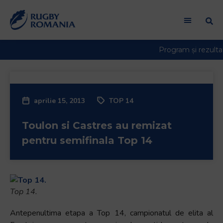
aprilie 15, 2013
TOP 14
Toulon si Castres au remizat
pentru semifinala Top 14
Top 14.
Antepenultima etapa a Top 14, campionatul de elita al