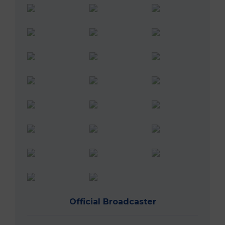
Official Broadcaster