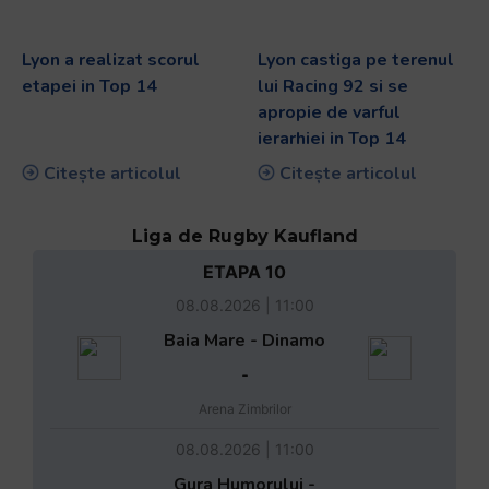
Lyon a realizat scorul
Lyon castiga pe terenul
etapei in Top 14
lui Racing 92 si se
apropie de varful
ierarhiei in Top 14
Citește articolul
Citește articolul
Liga de Rugby Kaufland
ETAPA 10
08.08.2026 | 11:00
Baia Mare - Dinamo
-
Arena Zimbrilor
08.08.2026 | 11:00
Gura Humorului -