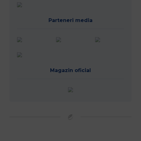
Parteneri media
Magazin oficial