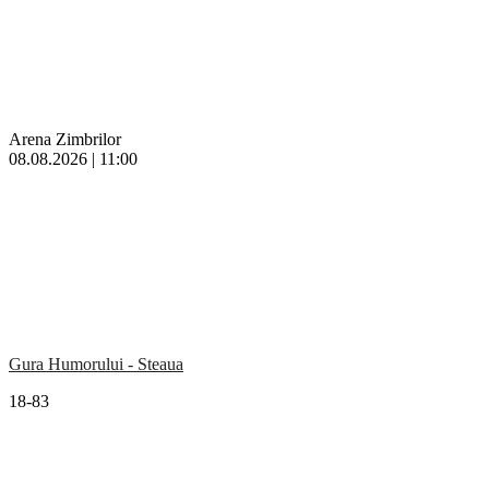
Arena Zimbrilor
08.08.2026 | 11:00
Gura Humorului - Steaua
18-83