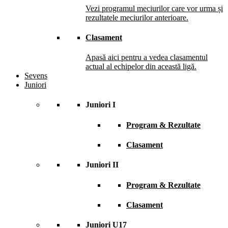
Vezi programul meciurilor care vor urma și
rezultatele meciurilor anterioare.
Clasament
Apasă aici pentru a vedea clasamentul
actual al echipelor din această ligă.
Sevens
Juniori
Juniori I
Program & Rezultate
Clasament
Juniori II
Program & Rezultate
Clasament
Juniori U17