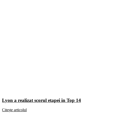
Lyon a realizat scorul etapei in Top 14
Citește articolul