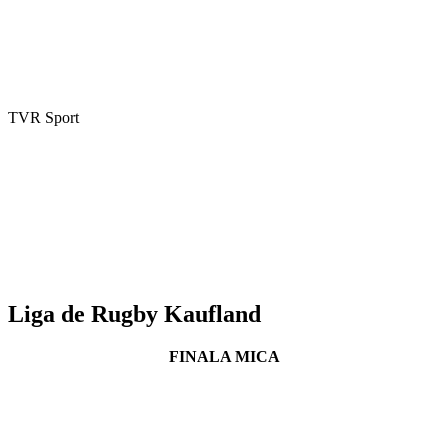
TVR Sport
Liga de Rugby Kaufland
FINALA MICA