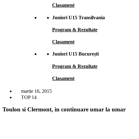
Clasament
Juniori U15 Transilvania
Program & Rezultate
Clasament
Juniori U15 București
Program & Rezultate
Clasament
martie 16, 2015
TOP 14
Toulon si Clermont, in continuare umar la umar