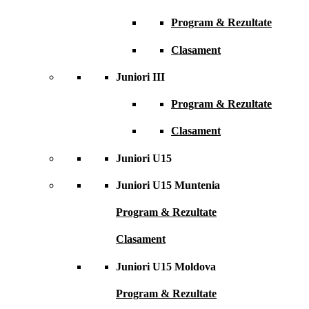
Program & Rezultate
Clasament
Juniori III
Program & Rezultate
Clasament
Juniori U15
Juniori U15 Muntenia
Program & Rezultate
Clasament
Juniori U15 Moldova
Program & Rezultate