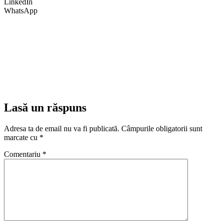
LinkedIn
WhatsApp
Lasă un răspuns
Adresa ta de email nu va fi publicată.
Câmpurile obligatorii sunt
marcate cu
*
Comentariu
*