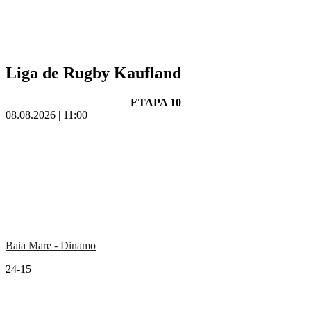
Liga de Rugby Kaufland
ETAPA 10
08.08.2026 | 11:00
Baia Mare - Dinamo
24-15