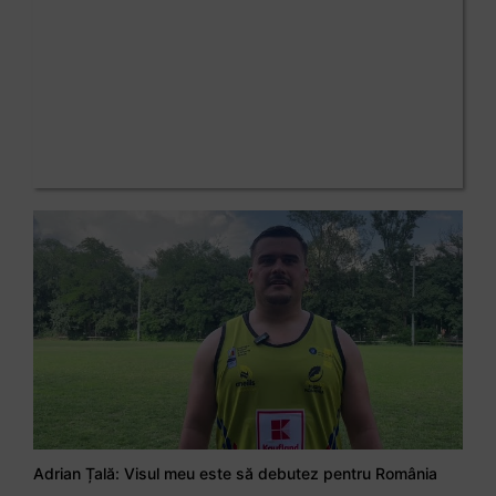
Adrian Țală: Visul meu este să debutez pentru România