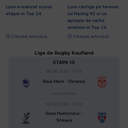
Lyon a realizat scorul
Lyon castiga pe terenul
etapei in Top 14
lui Racing 92 si se
apropie de varful
ierarhiei in Top 14
Citește articolul
Citește articolul
Liga de Rugby Kaufland
ETAPA 10
08.08.2026 | 11:00
Baia Mare - Dinamo
Arena Zimbrilor
08.08.2026 | 11:00
Gura Humorului -
Steaua