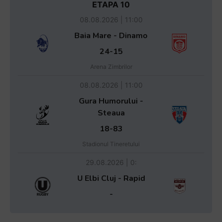
ETAPA 10
08.08.2026 | 11:00
Baia Mare - Dinamo
24-15
Arena Zimbrilor
08.08.2026 | 11:00
Gura Humorului -
Steaua
18-83
Stadionul Tineretului
29.08.2026 | 0:
U Elbi Cluj - Rapid
-