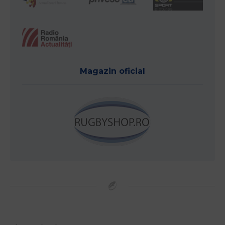
Magazin oficial