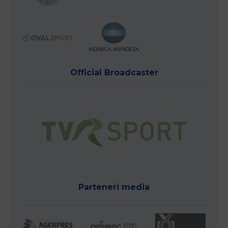
Official Broadcaster
Parteneri media