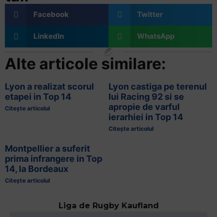
Facebook
Twitter
LinkedIn
WhatsApp
Alte articole similare:
Lyon a realizat scorul
Lyon castiga pe terenul
etapei in Top 14
lui Racing 92 si se
apropie de varful
Citește articolul
ierarhiei in Top 14
Citește articolul
Montpellier a suferit
prima infrangere in Top
14, la Bordeaux
Citește articolul
Liga de Rugby Kaufland