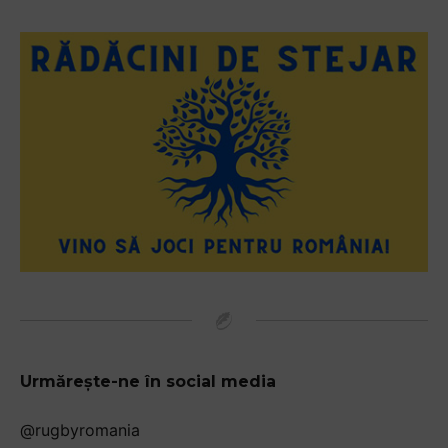
Urmărește-ne în social media
@rugbyromania