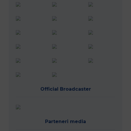
Official Broadcaster
Parteneri media