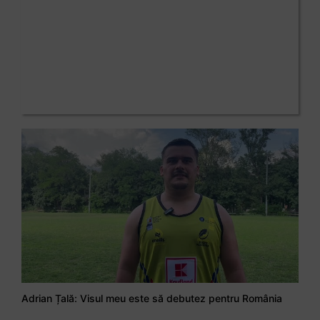
Adrian Țală: Visul meu este să debutez pentru România