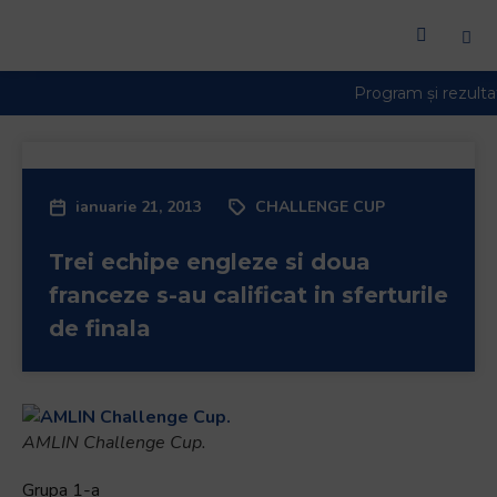
ianuarie 21, 2013
CHALLENGE CUP
Trei echipe engleze si doua
franceze s-au calificat in sferturile
de finala
AMLIN Challenge Cup.
Grupa 1-a