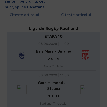
suntem pe drumul cel
bun”, spune Capatana
Citește articolul
Citește articolul
Liga de Rugby Kaufland
ETAPA 10
08.08.2026 | 11:00
Baia Mare - Dinamo
24-15
Arena Zimbrilor
08.08.2026 | 11:00
Gura Humorului -
Steaua
18-83
Stadionul Tineretului