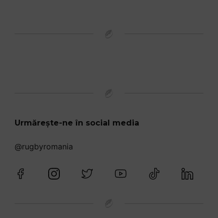
Urmărește-ne în social media
@rugbyromania