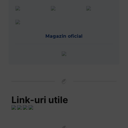
Magazin oficial
Link-uri utile