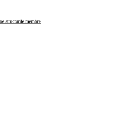
 pe structurile membre