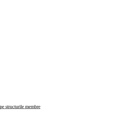
 pe structurile membre