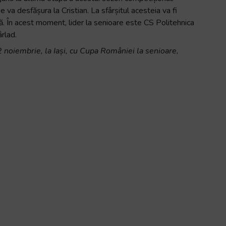
 va desfășura la Cristian. La sfârșitul acesteia va fi
. În acest moment, lider la senioare este CS Politehnica
rlad.
 noiembrie, la Iași, cu Cupa României la senioare,