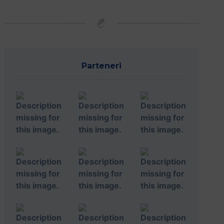
Parteneri