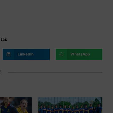
tăi:
LinkedIn
WhatsApp