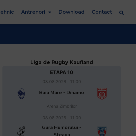
ehnic
Antrenori
Download
Contact
Liga de Rugby Kaufland
ETAPA 10
08.08.2026 | 11:00
Baia Mare - Dinamo
Arena Zimbrilor
08.08.2026 | 11:00
Gura Humorului -
Steaua