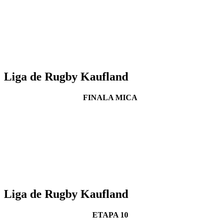
Liga de Rugby Kaufland
FINALA MICA
Liga de Rugby Kaufland
ETAPA 10