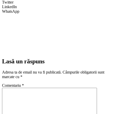
Twitter
LinkedIn
WhatsApp
Lasă un răspuns
Adresa ta de email nu va fi publicată.
Câmpurile obligatorii sunt
marcate cu
*
Comentariu
*