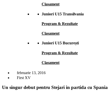
Clasament
Juniori U15 Transilvania
Program & Rezultate
Clasament
Juniori U15 București
Program & Rezultate
Clasament
februarie 13, 2016
First XV
Un singur debut pentru Stejari in partida cu Spania