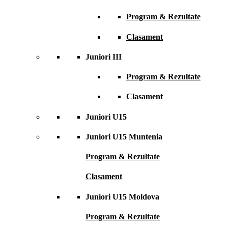
Program & Rezultate
Clasament
Juniori III
Program & Rezultate
Clasament
Juniori U15
Juniori U15 Muntenia
Program & Rezultate
Clasament
Juniori U15 Moldova
Program & Rezultate