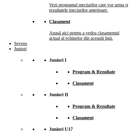
Vezi programul meciurilor care vor urma și
rezultatele meciurilor anterioare.
Clasament
Apasă aici pentru a vedea clasamentul
actual al echipelor din această ligă.
Sevens
Juniori
Juniori I
Program & Rezultate
Clasament
Juniori II
Program & Rezultate
Clasament
Juniori U17