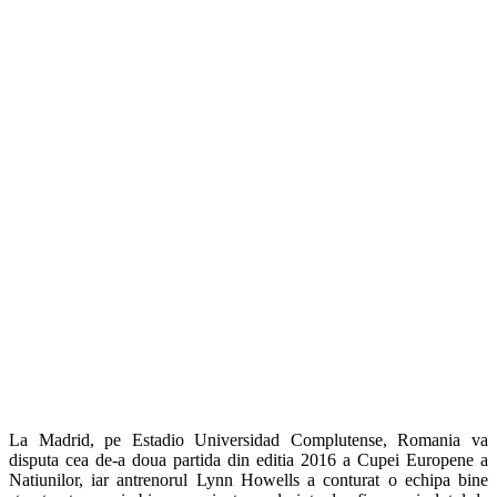
La Madrid, pe Estadio Universidad Complutense, Romania va
disputa cea de-a doua partida din editia 2016 a Cupei Europene a
Natiunilor, iar antrenorul Lynn Howells a conturat o echipa bine