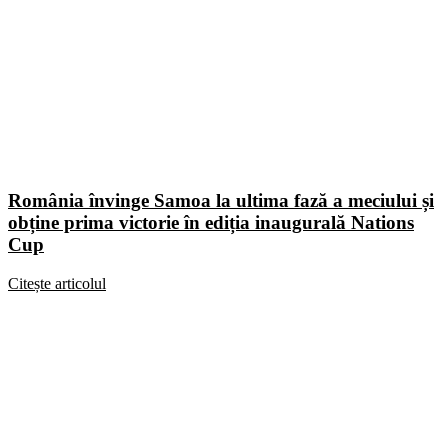
România învinge Samoa la ultima fază a meciului și
obține prima victorie în ediția inaugurală Nations
Cup
Citește articolul