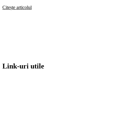
Citește articolul
Link-uri utile