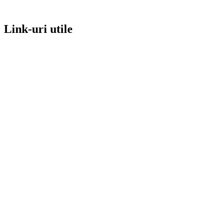
Link-uri utile