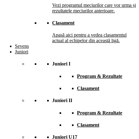
Vezi programul meciurilor care vor urma și
rezultatele meciurilor anterioare.
Clasament
Apasă aici pentru a vedea clasamentul
actual al echipelor din această ligă.
Sevens
Juniori
Juniori I
Program & Rezultate
Clasament
Juniori II
Program & Rezultate
Clasament
Juniori U17