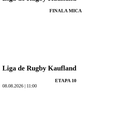
FINALA MICA
Liga de Rugby Kaufland
ETAPA 10
08.08.2026 | 11:00