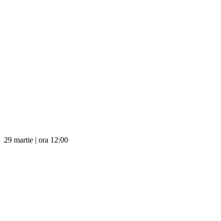
29 martie | ora 12:00