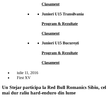
Clasament
Juniori U15 Transilvania
Program & Rezultate
Clasament
Juniori U15 București
Program & Rezultate
Clasament
iulie 11, 2016
First XV
Un Stejar participa la Red Bull Romanics Sibiu, cel
mai dur raliu hard-enduro din lume