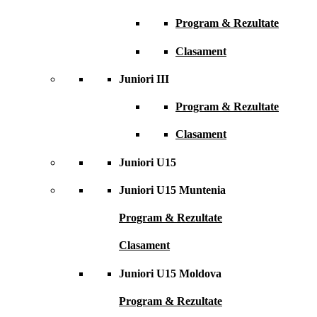
Program & Rezultate
Clasament
Juniori III
Program & Rezultate
Clasament
Juniori U15
Juniori U15 Muntenia
Program & Rezultate
Clasament
Juniori U15 Moldova
Program & Rezultate