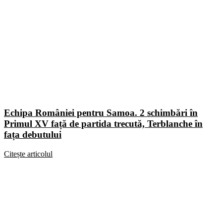
Echipa României pentru Samoa. 2 schimbări în
Primul XV față de partida trecută, Terblanche în
fața debutului
Citește articolul