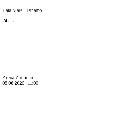
Baia Mare - Dinamo
24-15
Arena Zimbrilor
08.08.2026 | 11:00