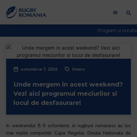
octombrie 7, 2016
Intern
Unde mergem in acest weekend?
Vezi aici programul meciurilor si
locul de desfasurare!
In weekendul 8-9 octombrie, in rugbyul romanesc au loc
mai multe competitii: Cupa Regelui, Divizia Nationala de