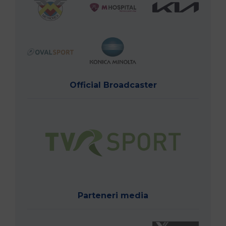
Official Broadcaster
Parteneri media