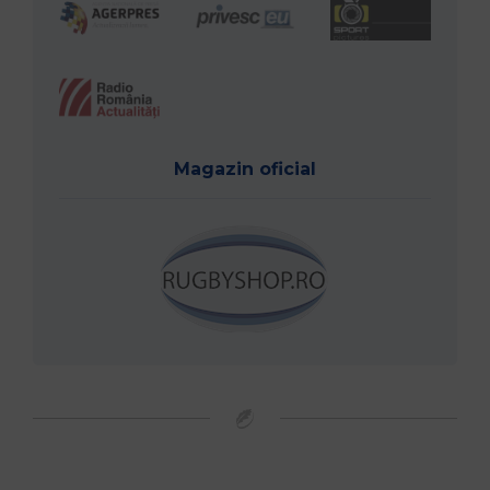
Magazin oficial