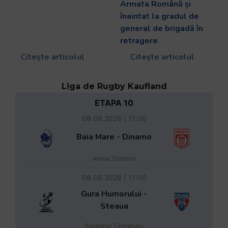
Armata Română și
înaintat la gradul de
general de brigadă în
retragere
Citește articolul
Citește articolul
Liga de Rugby Kaufland
ETAPA 10
08.08.2026 | 11:00
Baia Mare - Dinamo
Arena Zimbrilor
08.08.2026 | 11:00
Gura Humorului -
Steaua
Stadionul Tineretului