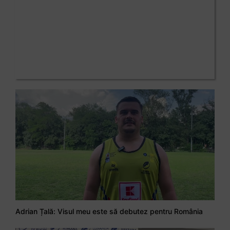
Adrian Țală: Visul meu este să debutez pentru România