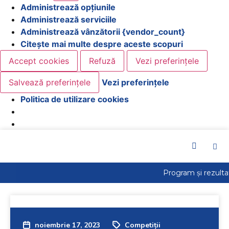
Administrează opțiunile
Administrează serviciile
Administrează vânzătorii {vendor_count}
Citește mai multe despre aceste scopuri
Accept cookies
Refuză
Vezi preferințele
Salvează preferințele
Vezi preferințele
Politica de utilizare cookies
noiembrie 17, 2023
Competiții