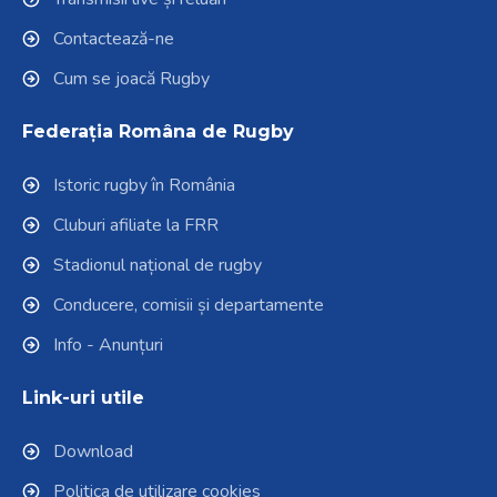
Contactează-ne
Cum se joacă Rugby
Federația Româna de Rugby
Istoric rugby în România
Cluburi afiliate la FRR
Stadionul național de rugby
Conducere, comisii și departamente
Info - Anunțuri
Link-uri utile
Download
Politica de utilizare cookies