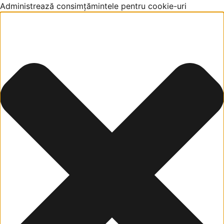
Administrează consimțămintele pentru cookie-uri