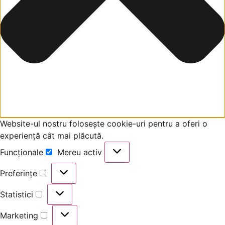
Website-ul nostru folosește cookie-uri pentru a oferi o
experiență cât mai plăcută.
Funcționale
Mereu activ
Preferințe
Statistici
Marketing