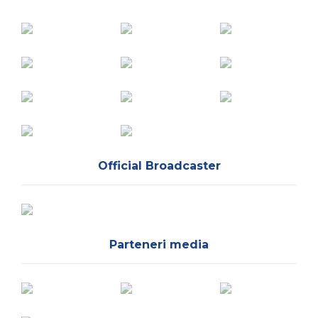
Official Broadcaster
Parteneri media