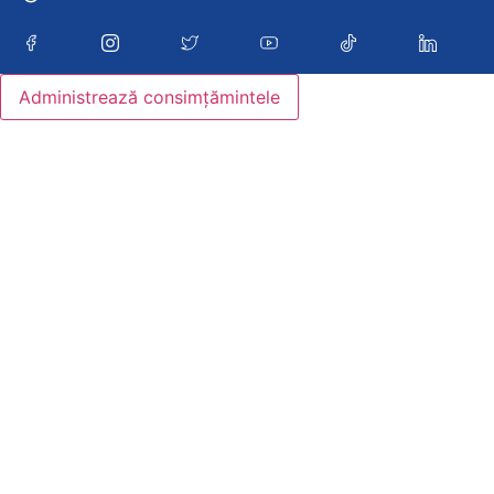
Administrează consimțămintele