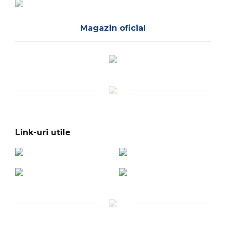
Magazin oficial
Link-uri utile