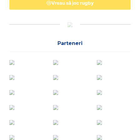
Vreau să joc rugby
Parteneri