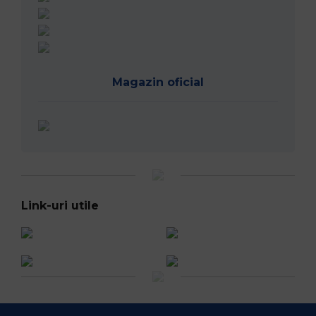
Magazin oficial
Link-uri utile