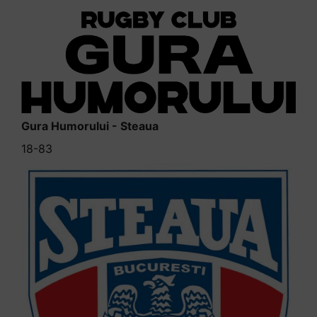
Gura Humorului - Steaua
18-83