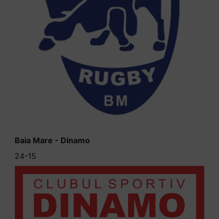
Baia Mare - Dinamo
24-15