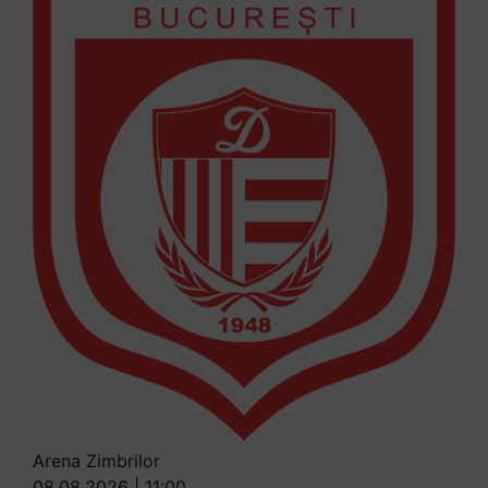
Arena Zimbrilor
08.08.2026 | 11:00