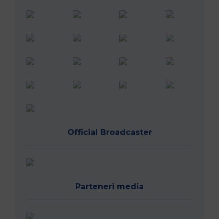
Official Broadcaster
Parteneri media