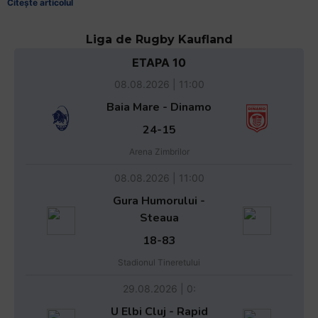
Citește articolul
Liga de Rugby Kaufland
ETAPA 10
08.08.2026 | 11:00
Baia Mare - Dinamo
24-15
Arena Zimbrilor
08.08.2026 | 11:00
Gura Humorului -
Steaua
18-83
Stadionul Tineretului
29.08.2026 | 0:
U Elbi Cluj - Rapid