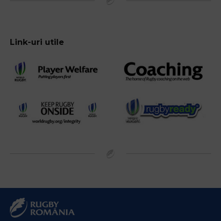
Link-uri utile