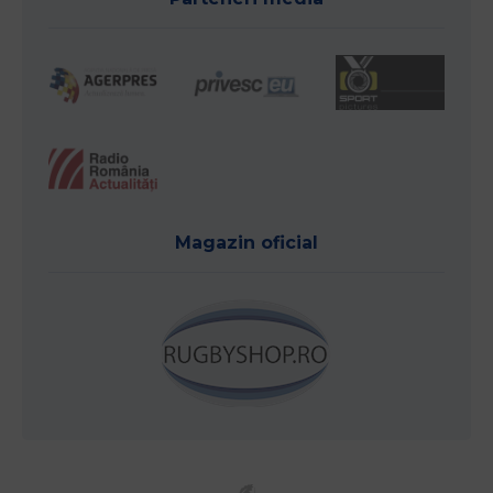
Magazin oficial