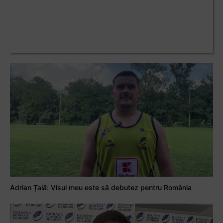
Adrian Țală: Visul meu este să debutez pentru România