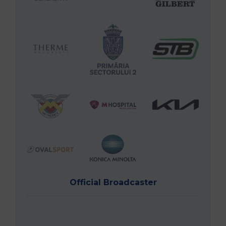
Official Broadcaster