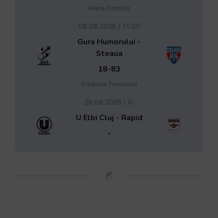
Arena Zimbrilor
08.08.2026 | 11:00
Gura Humorului -
Steaua
18-83
Stadionul Tineretului
29.08.2026 | 0:
U Elbi Cluj - Rapid
-