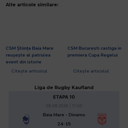
Alte articole similare:
CSM Știința Baia Mare
CSM Bucuresti castiga in
reușește al patrulea
premiera Cupa Regelui
event din istorie
Citește articolul
Citește articolul
Liga de Rugby Kaufland
ETAPA 10
08.08.2026 | 11:00
Baia Mare - Dinamo
24-15