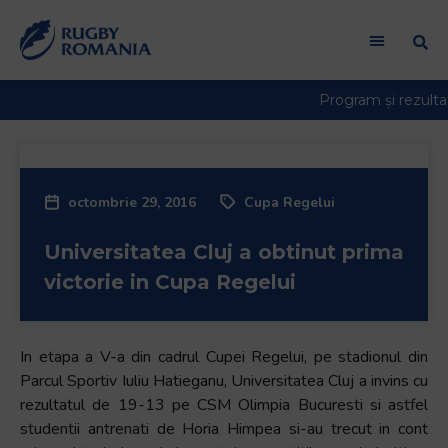
octombrie 29, 2016
Cupa Regelui
Universitatea Cluj a obtinut prima
victorie in Cupa Regelui
In etapa a V-a din cadrul Cupei Regelui, pe stadionul din
Parcul Sportiv Iuliu Hatieganu, Universitatea Cluj a invins cu
rezultatul de 19-13 pe CSM Olimpia Bucuresti si astfel
studentii antrenati de Horia Himpea si-au trecut in cont