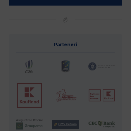
Parteneri