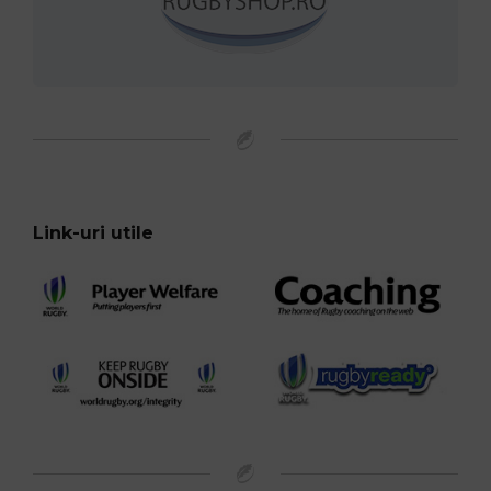
Link-uri utile