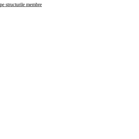
 pe structurile membre