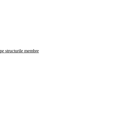
 pe structurile membre