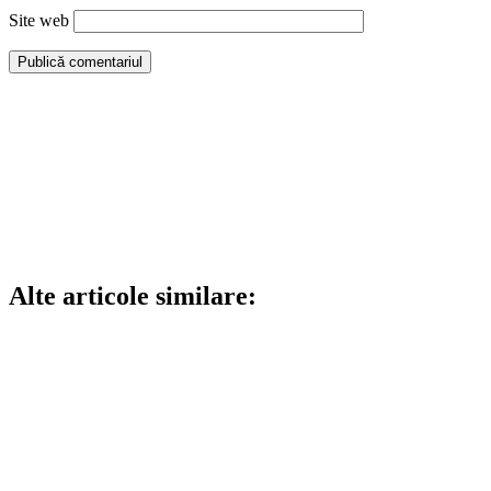
Site web
Alte articole similare: