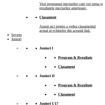
Vezi programul meciurilor care vor urma și
rezultatele meciurilor anterioare.
Clasament
Apasă aici pentru a vedea clasamentul
actual al echipelor din această ligă.
Sevens
Juniori
Juniori I
Program & Rezultate
Clasament
Juniori II
Program & Rezultate
Clasament
Juniori U17