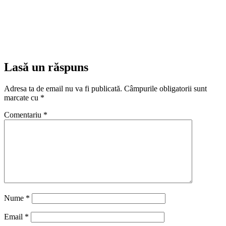
Lasă un răspuns
Adresa ta de email nu va fi publicată.
Câmpurile obligatorii sunt
marcate cu
*
Comentariu
*
Nume
*
Email
*