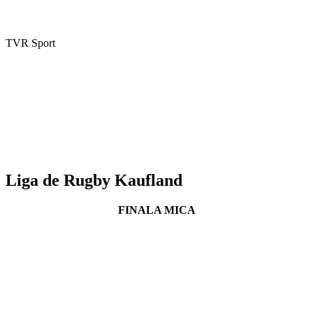
TVR Sport
Liga de Rugby Kaufland
FINALA MICA