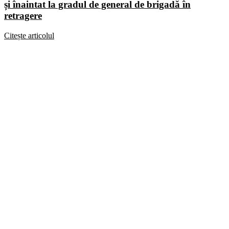
și înaintat la gradul de general de brigadă în
retragere
Citește articolul