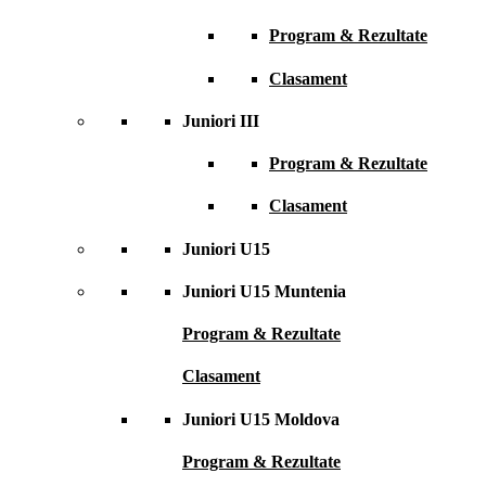
Program & Rezultate
Clasament
Juniori III
Program & Rezultate
Clasament
Juniori U15
Juniori U15 Muntenia
Program & Rezultate
Clasament
Juniori U15 Moldova
Program & Rezultate