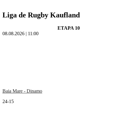
Liga de Rugby Kaufland
ETAPA 10
08.08.2026 | 11:00
Baia Mare - Dinamo
24-15