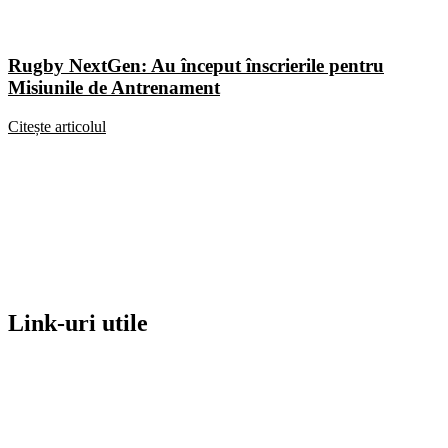
Rugby NextGen: Au început înscrierile pentru
Misiunile de Antrenament
Citește articolul
Link-uri utile