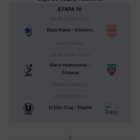
ETAPA 10
08.08.2026 | 11:00
Baia Mare - Dinamo
Arena Zimbrilor
08.08.2026 | 11:00
Gura Humorului -
Steaua
Stadionul Tineretului
29.08.2026 | 0:
U Elbi Cluj - Rapid