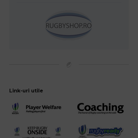
Link-uri utile