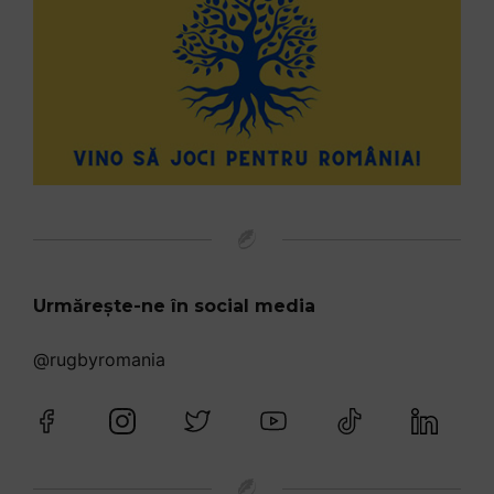
Urmărește-ne în social media
@rugbyromania