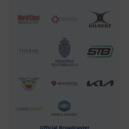
Official Broadcaster