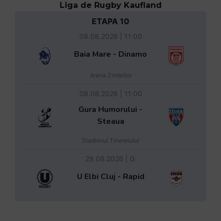
Liga de Rugby Kaufland
ETAPA 10
08.08.2026 | 11:00
Baia Mare - Dinamo
Arena Zimbrilor
08.08.2026 | 11:00
Gura Humorului -
Steaua
Stadionul Tineretului
29.08.2026 | 0:
U Elbi Cluj - Rapid