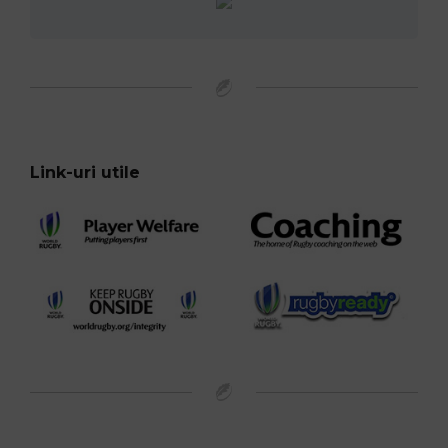
Link-uri utile