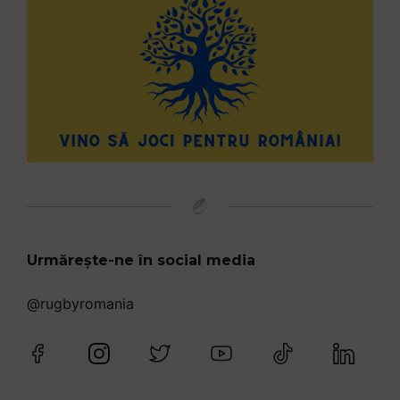
Urmărește-ne în social media
@rugbyromania