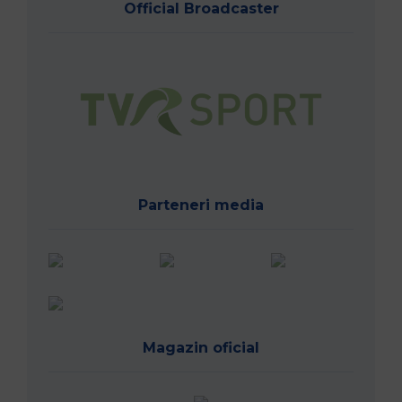
Official Broadcaster
Parteneri media
Magazin oficial