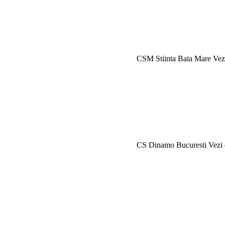
CSM Stiinta Baia Mare
Vez
CS Dinamo Bucuresti
Vezi 