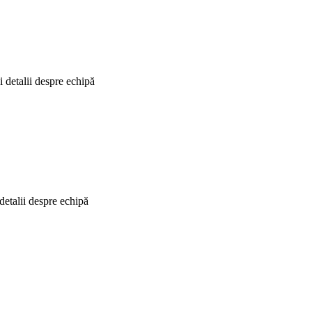
i detalii despre echipă
detalii despre echipă