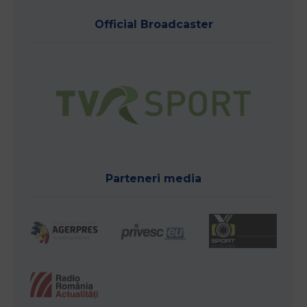
Official Broadcaster
Parteneri media