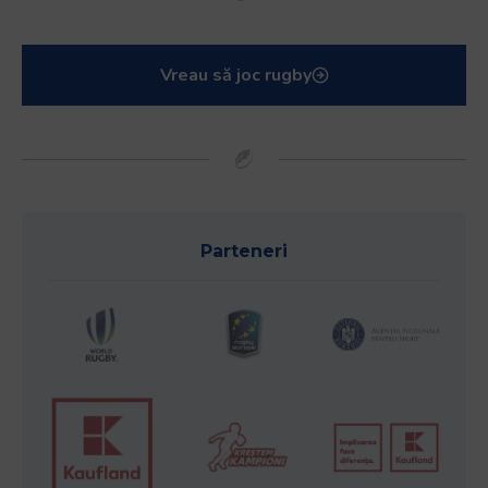
Vreau să joc rugby
Parteneri