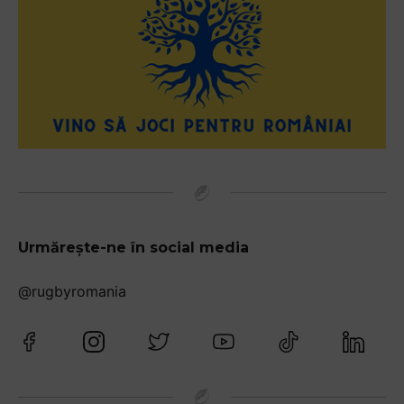
Urmărește-ne în social media
@rugbyromania