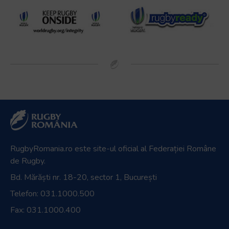
RugbyRomania.ro
este site-ul oficial al Federației Române
de Rugby.
Bd. Mărăști nr. 18-20, sector 1, București
Telefon:
031.1000.500
Fax: 031.1000.400