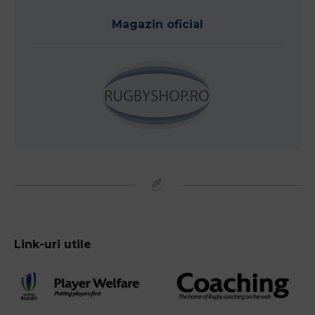
Magazin oficial
Link-uri utile