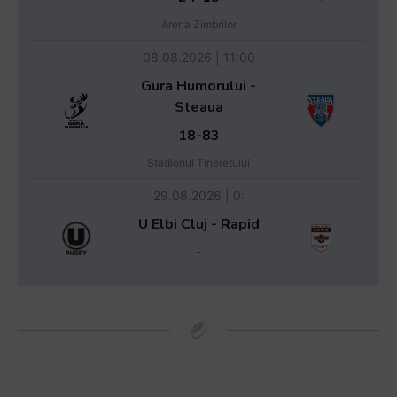
Arena Zimbrilor
08.08.2026 | 11:00
Gura Humorului -
Steaua
18-83
Stadionul Tineretului
29.08.2026 | 0:
U Elbi Cluj - Rapid
-