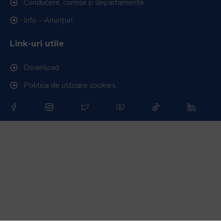
Conducere, comisii și departamente
Info - Anunțuri
Link-uri utile
Download
Politica de utilizare cookies