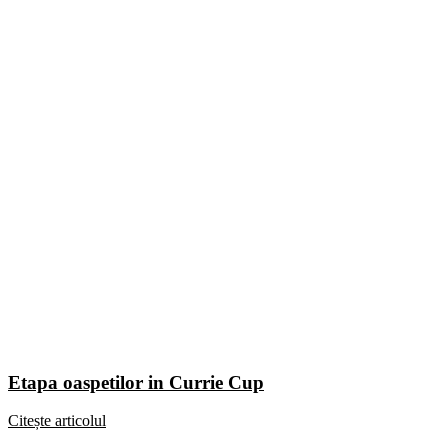
Etapa oaspetilor in Currie Cup
Citește articolul