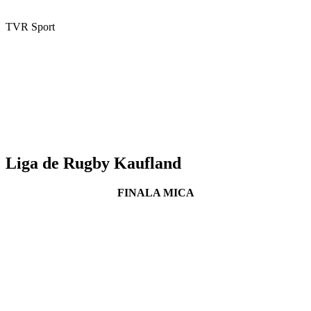
TVR Sport
Liga de Rugby Kaufland
FINALA MICA