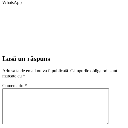
WhatsApp
Lasă un răspuns
Adresa ta de email nu va fi publicată.
Câmpurile obligatorii sunt
marcate cu
*
Comentariu
*