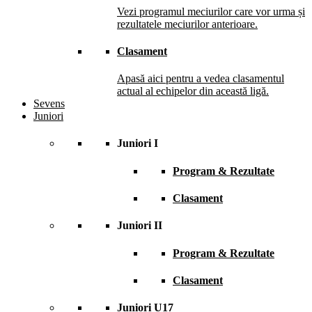
Vezi programul meciurilor care vor urma și
rezultatele meciurilor anterioare.
Clasament
Apasă aici pentru a vedea clasamentul
actual al echipelor din această ligă.
Sevens
Juniori
Juniori I
Program & Rezultate
Clasament
Juniori II
Program & Rezultate
Clasament
Juniori U17