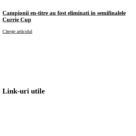
Campionii en-titre au fost eliminati in semifinalele
Currie Cup
Citește articolul
Link-uri utile