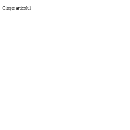
Citește articolul