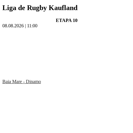
Liga de Rugby Kaufland
ETAPA 10
08.08.2026 | 11:00
Baia Mare - Dinamo