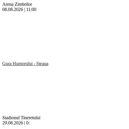
Arena Zimbrilor
08.08.2026 | 11:00
Gura Humorului - Steaua
Stadionul Tineretului
29.08.2026 | 0: