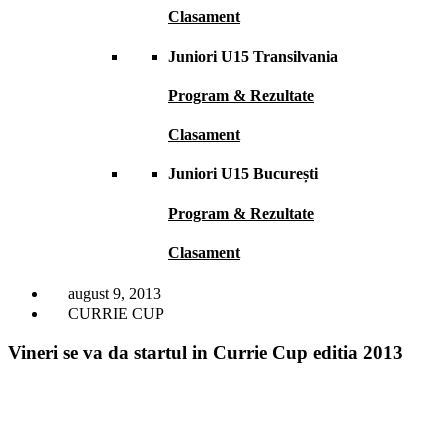
Clasament
Juniori U15 Transilvania
Program & Rezultate
Clasament
Juniori U15 București
Program & Rezultate
Clasament
august 9, 2013
CURRIE CUP
Vineri se va da startul in Currie Cup editia 2013