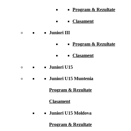
Program & Rezultate
Clasament
Juniori III
Program & Rezultate
Clasament
Juniori U15
Juniori U15 Muntenia
Program & Rezultate
Clasament
Juniori U15 Moldova
Program & Rezultate