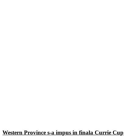
Western Province s-a impus in finala Currie Cup