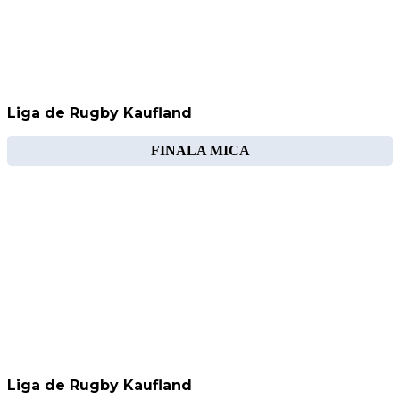
Liga de Rugby Kaufland
FINALA MICA
Liga de Rugby Kaufland