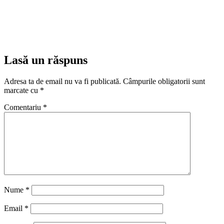
Lasă un răspuns
Adresa ta de email nu va fi publicată.
Câmpurile obligatorii sunt
marcate cu
*
Comentariu
*
Nume
*
Email
*