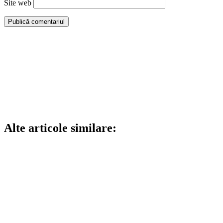
Site web
Alte articole similare: