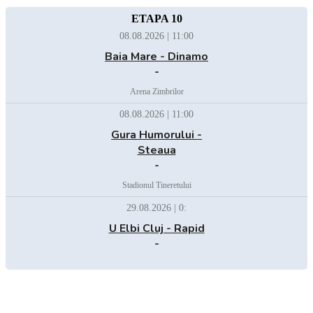
ETAPA 10
08.08.2026 | 11:00
Baia Mare - Dinamo
-
Arena Zimbrilor
08.08.2026 | 11:00
Gura Humorului -
Steaua
-
Stadionul Tineretului
29.08.2026 | 0:
U Elbi Cluj - Rapid
-