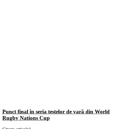
Punct final în seria testelor de vară din World
Rugby Nations Cup