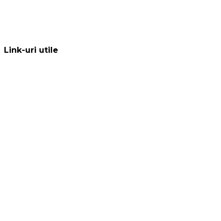
Link-uri utile