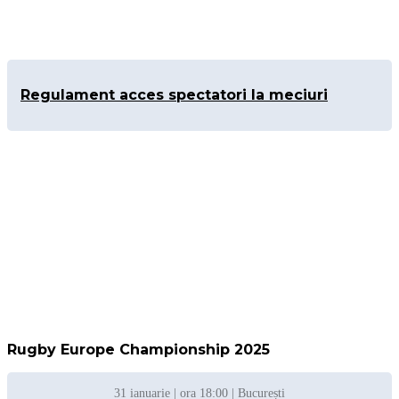
Regulament acces spectatori la meciuri
Rugby Europe Championship 2025
31 ianuarie | ora 18:00 | București