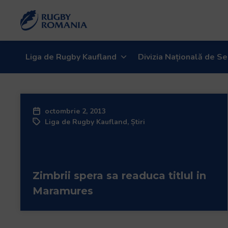
Liga de Rugby Kaufland
Divizia Națională de Se
octombrie 2, 2013
Liga de Rugby Kaufland
,
Știri
Zimbrii spera sa readuca titlul in
Maramures