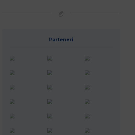
Parteneri