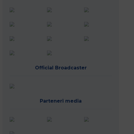
Official Broadcaster
Parteneri media