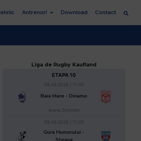
ehnic
Antrenori
Download
Contact
Liga de Rugby Kaufland
ETAPA 10
08.08.2026 | 11:00
Baia Mare - Dinamo
Arena Zimbrilor
08.08.2026 | 11:00
Gura Humorului -
Steaua