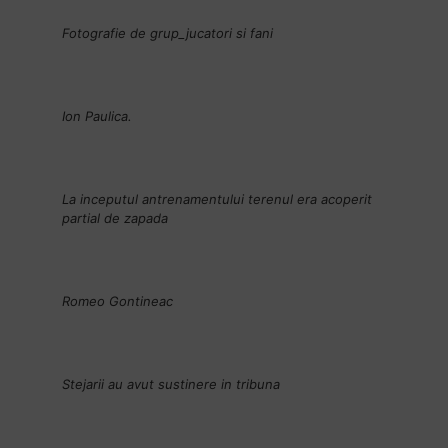
Fotografie de grup_jucatori si fani
Ion Paulica.
La inceputul antrenamentului terenul era acoperit
partial de zapada
Romeo Gontineac
Stejarii au avut sustinere in tribuna