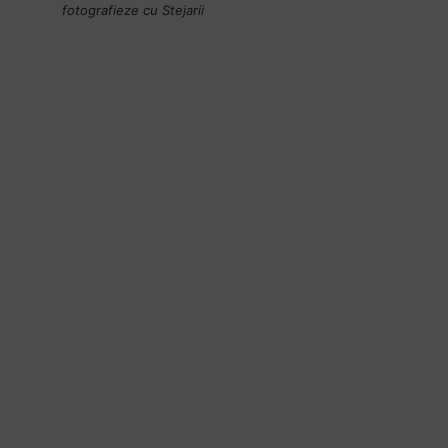
fotografieze cu Stejarii