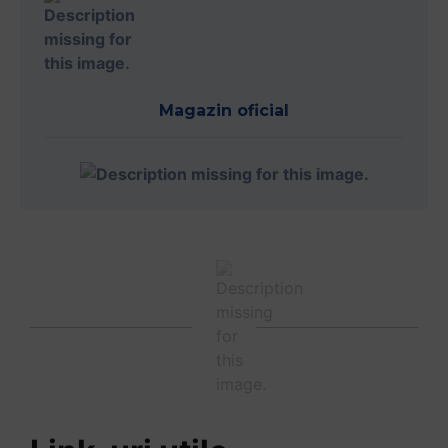
Magazin oficial