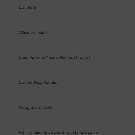
Discursuri
Obiceiuri maori
Cristi Petre, cel mai selectionat roman
Discursul capitanului
Fotografia oficiala
Fanii romani nu au putut rezista fara sa se