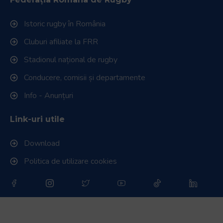
Istoric rugby în România
Cluburi afiliate la FRR
Stadionul național de rugby
Conducere, comisii și departamente
Info - Anunțuri
Link-uri utile
Download
Politica de utilizare cookies