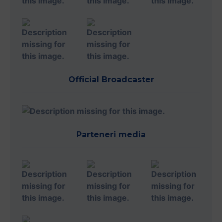
Official Broadcaster
Parteneri media