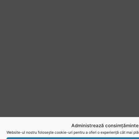
Administrează consimțămintel
Website-ul nostru folosește cookie-uri pentru a oferi o experiență cât mai plă