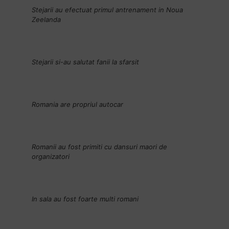
Stejarii au efectuat primul antrenament in Noua
Zeelanda
Stejarii si-au salutat fanii la sfarsit
Romania are propriul autocar
Romanii au fost primiti cu dansuri maori de
organizatori
In sala au fost foarte multi romani