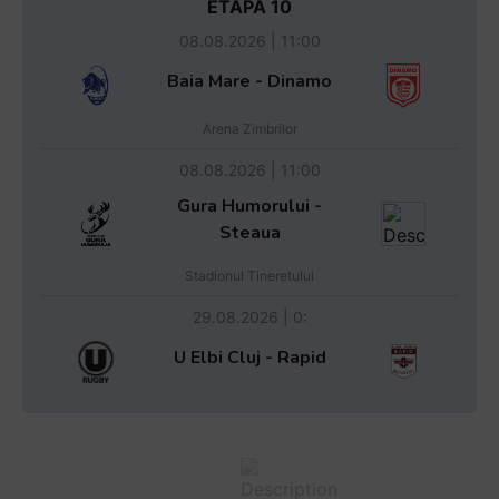
ETAPA 10
08.08.2026 | 11:00
Baia Mare - Dinamo
Arena Zimbrilor
08.08.2026 | 11:00
Gura Humorului -
Steaua
Stadionul Tineretului
29.08.2026 | 0:
U Elbi Cluj - Rapid