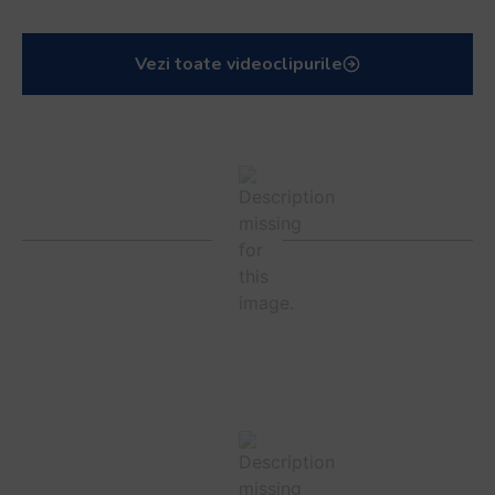
Vezi toate videoclipurile