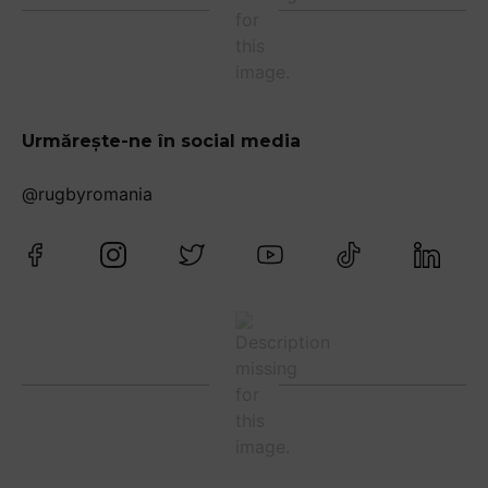
Urmărește-ne în social media
@rugbyromania