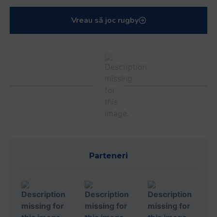
Vreau să joc rugby
Parteneri