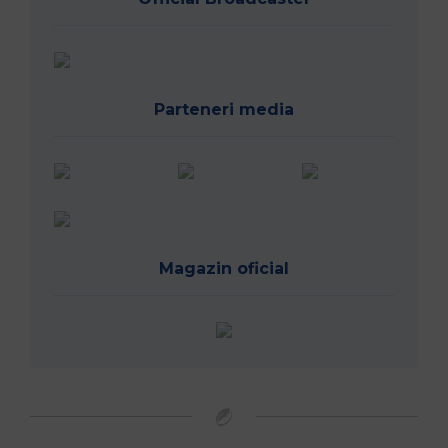
Parteneri media
Magazin oficial