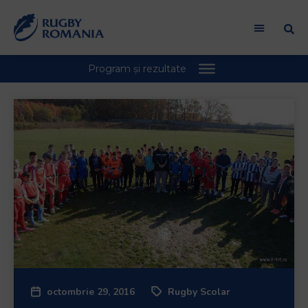
octombrie 29, 2016
Rugby Scolar