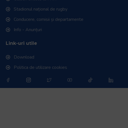
Stadionul național de rugby
Conducere, comisii și departamente
Info - Anunțuri
Link-uri utile
Download
Politica de utilizare cookies