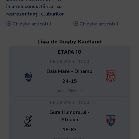
în urma consultărilor cu
reprezentanții cluburilor
Citește articolul
Citește articolul
Liga de Rugby Kaufland
ETAPA 10
08.08.2026 | 11:00
Baia Mare - Dinamo
24-15
Arena Zimbrilor
08.08.2026 | 11:00
Gura Humorului -
Steaua
18-83