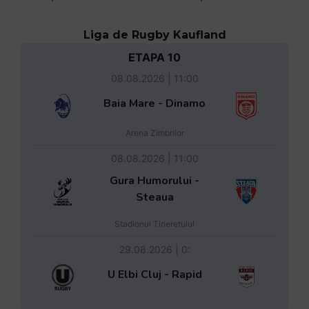
Liga de Rugby Kaufland
ETAPA 10
08.08.2026 | 11:00
Baia Mare - Dinamo
Arena Zimbrilor
08.08.2026 | 11:00
Gura Humorului -
Steaua
Stadionul Tineretului
29.08.2026 | 0:
U Elbi Cluj - Rapid