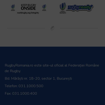
RugbyRomania.ro
este site-ul oficial al Federației Române
de Rugby.
Bd. Mărăști nr. 18-20, sector 1, București
Telefon:
031.1000.500
Fax: 031.1000.400