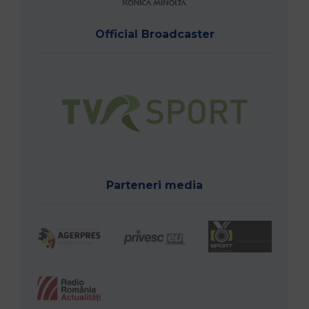
Official Broadcaster
Parteneri media