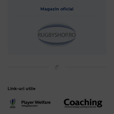
Magazin oficial
Link-uri utile