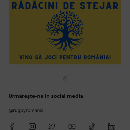
Urmărește-ne în social media
@rugbyromania