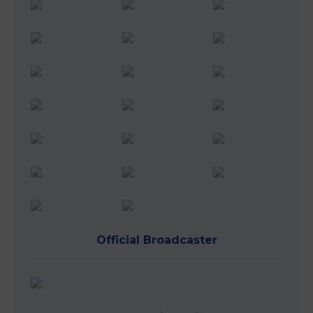
Official Broadcaster