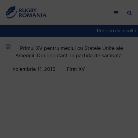
noiembrie 11, 2016
First XV
Primul XV pentru
meciul cu Statele
Unite ale Americii.
Doi debutanti in
partida de sambata!