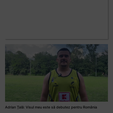
Adrian Țală: Visul meu este să debutez pentru România