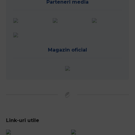
Parteneri media
Magazin oficial
Link-uri utile