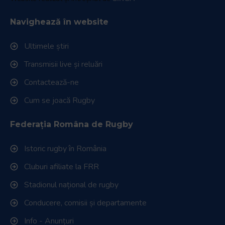
Navighează în website
Ultimele știri
Transmisii live și reluări
Contactează-ne
Cum se joacă Rugby
Federația Româna de Rugby
Istoric rugby în România
Cluburi afiliate la FRR
Stadionul național de rugby
Conducere, comisii și departamente
Info - Anunțuri