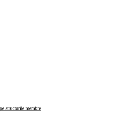
 pe structurile membre