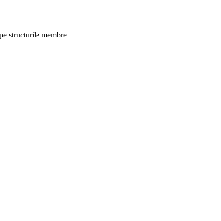
 pe structurile membre