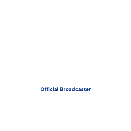
Official Broadcaster