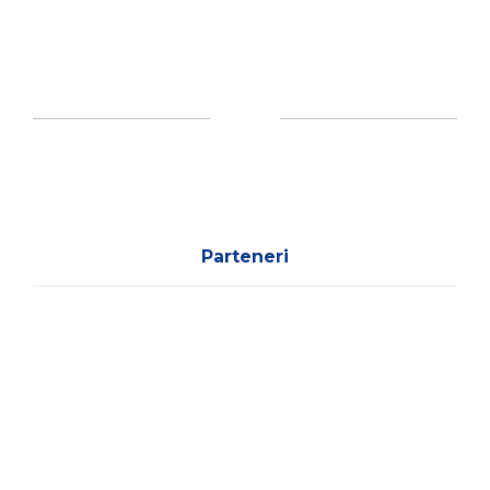
Parteneri