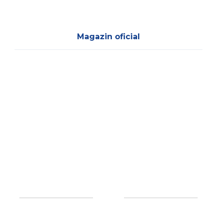
Magazin oficial