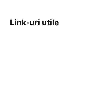
Link-uri utile