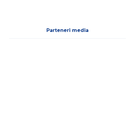
Parteneri media