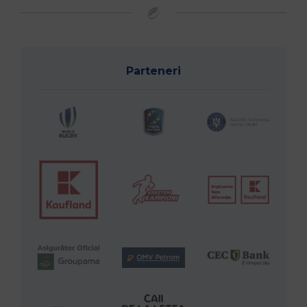
Parteneri