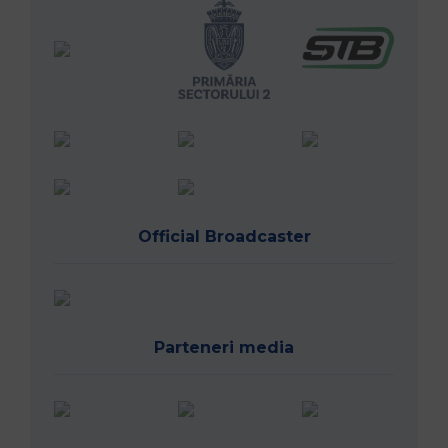
Official Broadcaster
Parteneri media