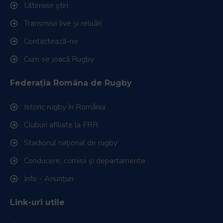
Ultimele știri
Transmisii live și reluări
Contactează-ne
Cum se joacă Rugby
Federația Româna de Rugby
Istoric rugby în România
Cluburi afiliate la FRR
Stadionul național de rugby
Conducere, comisii și departamente
Info - Anunțuri
Link-uri utile