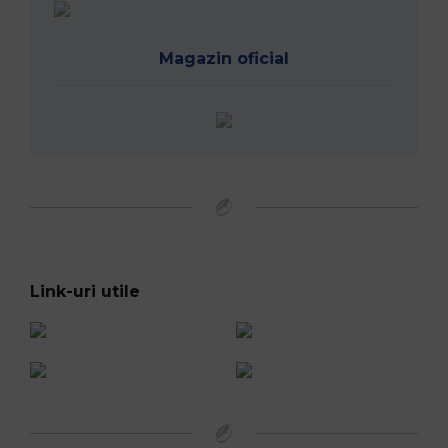
Magazin oficial
Link-uri utile