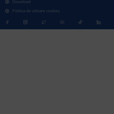
Download
Politica de utilizare cookies