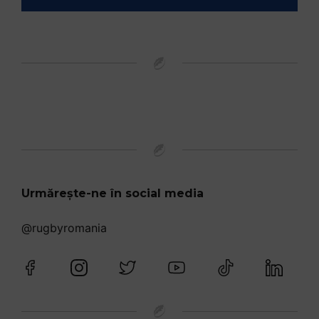
Urmărește-ne în social media
@rugbyromania