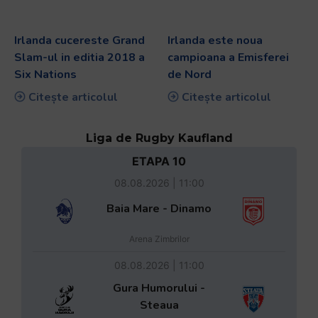
Irlanda cucereste Grand
Irlanda este noua
Slam-ul in editia 2018 a
campioana a Emisferei
Six Nations
de Nord
Citește articolul
Citește articolul
Liga de Rugby Kaufland
ETAPA 10
08.08.2026 | 11:00
Baia Mare - Dinamo
Arena Zimbrilor
08.08.2026 | 11:00
Gura Humorului -
Steaua