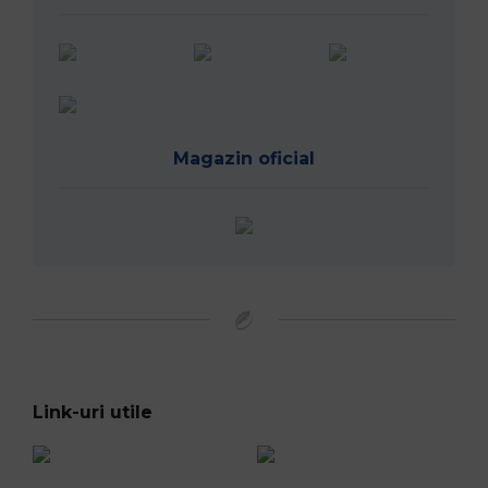
Magazin oficial
Link-uri utile