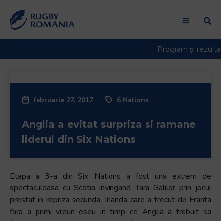
februarie 27, 2017
6 Nations
Anglia a evitat surpriza si ramane
liderul din Six Nations
Etapa a 3-a din Six Nations a fost una extrem de
spectaculoasa cu Scotia invingand Tara Galilor prin jocul
prestat in repriza secunda, Irlanda care a trecut de Franta
fara a primi vreun eseu in timp ce Anglia a trebuit sa