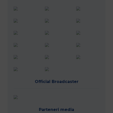
Official Broadcaster
Parteneri media