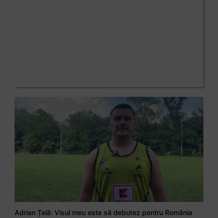
Adrian Țală: Visul meu este să debutez pentru România