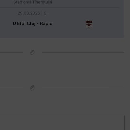
Stadionul Tineretului
29.08.2026 | 0:
U Elbi Cluj - Rapid