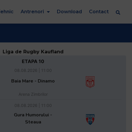
ehnic
Antrenori
Download
Contact
Liga de Rugby Kaufland
ETAPA 10
08.08.2026 | 11:00
Baia Mare - Dinamo
Arena Zimbrilor
08.08.2026 | 11:00
Gura Humorului -
Steaua