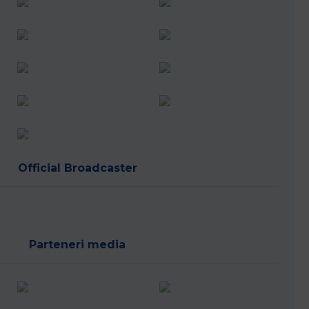
Official Broadcaster
Parteneri media