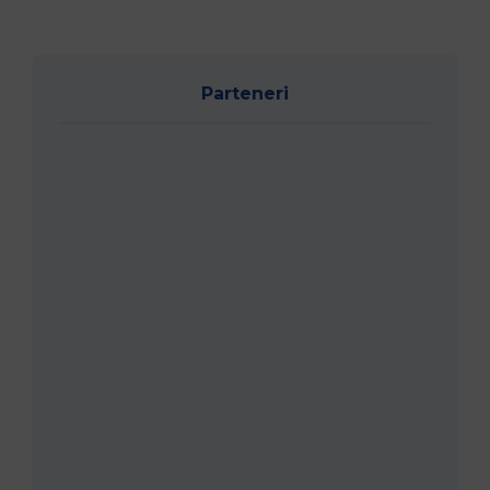
Parteneri