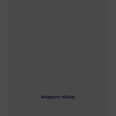
Magazin oficial