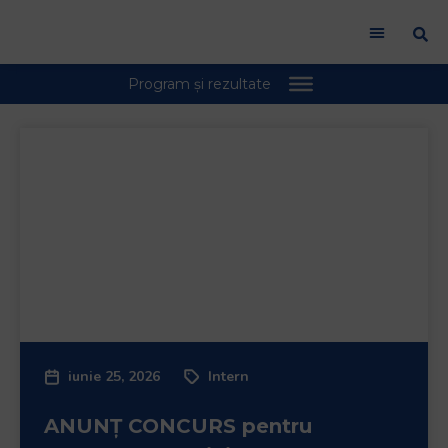
iunie 25, 2026
Intern
ANUNȚ CONCURS pentru