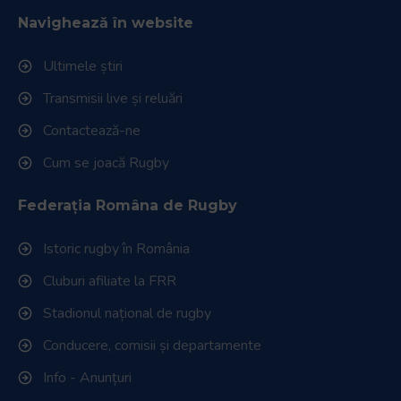
Navighează în website
Ultimele știri
Transmisii live și reluări
Contactează-ne
Cum se joacă Rugby
Federația Româna de Rugby
Istoric rugby în România
Cluburi afiliate la FRR
Stadionul național de rugby
Conducere, comisii și departamente
Info - Anunțuri