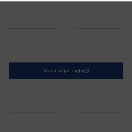
Vreau să joc rugby