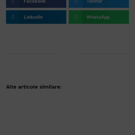
Facebook
Twitter
LinkedIn
WhatsApp
Alte articole similare: