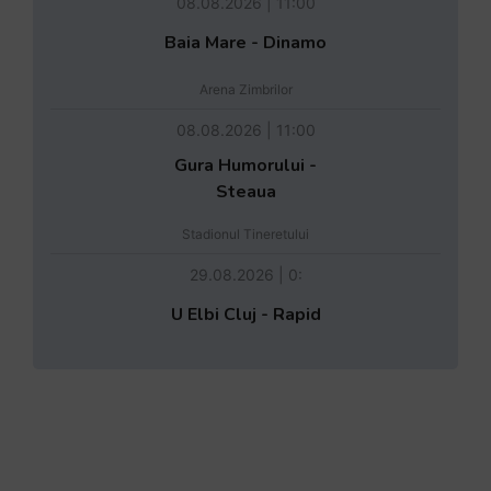
08.08.2026 | 11:00
Baia Mare - Dinamo
Arena Zimbrilor
08.08.2026 | 11:00
Gura Humorului -
Steaua
Stadionul Tineretului
29.08.2026 | 0:
U Elbi Cluj - Rapid