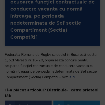
ocuparea funcţiei contractuale de
conducere vacanta cu normă
intreaga, pe perioada
nedeterminata de Sef sectie
Compartiment (Sectia)
Competitii
Federatia Romana de Rugby cu sediul in Bucuresti, sector
1, bld.Marasti, nr.18-20, organizează concurs pentru
ocuparea funcţiei contractuale de conducere vacanta cu
normă intreaga, pe perioada nedeterminata de Sef sectie
Compartiment (Sectia) Competitii – vezi
aici
Ți-a plăcut articolul? Distribuie-l către prietenii
tăi: