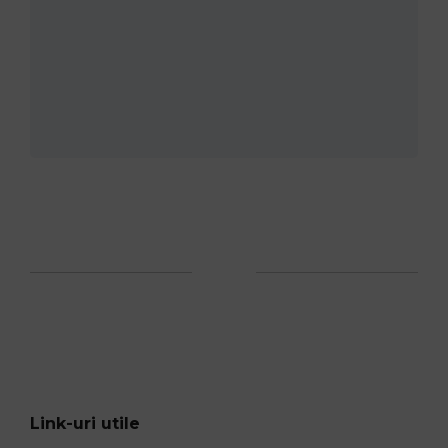
Link-uri utile