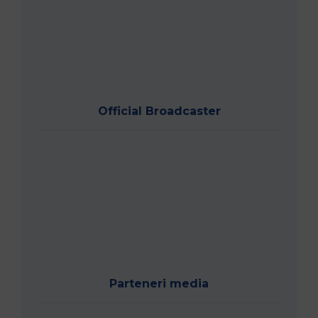
Official Broadcaster
Parteneri media