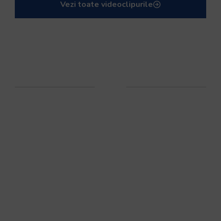
Vezi toate videoclipurile