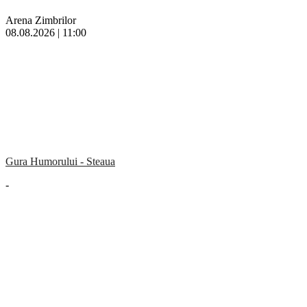
Arena Zimbrilor
08.08.2026 | 11:00
Gura Humorului - Steaua
-