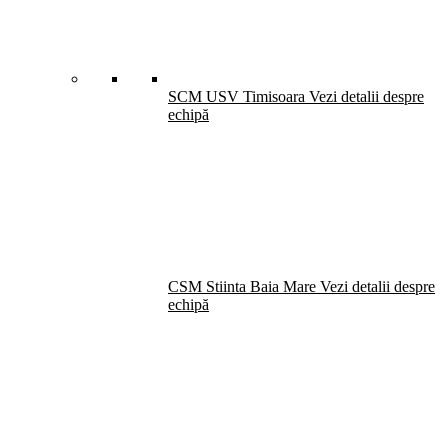
SCM USV Timisoara
Vezi detalii despre
echipă
CSM Stiinta Baia Mare
Vezi detalii despre
echipă