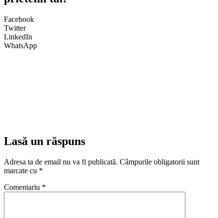
Facebook
Twitter
LinkedIn
WhatsApp
Lasă un răspuns
Adresa ta de email nu va fi publicată.
Câmpurile obligatorii sunt
marcate cu
*
Comentariu
*