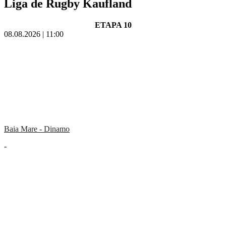
Liga de Rugby Kaufland
ETAPA 10
08.08.2026 | 11:00
Baia Mare - Dinamo
-