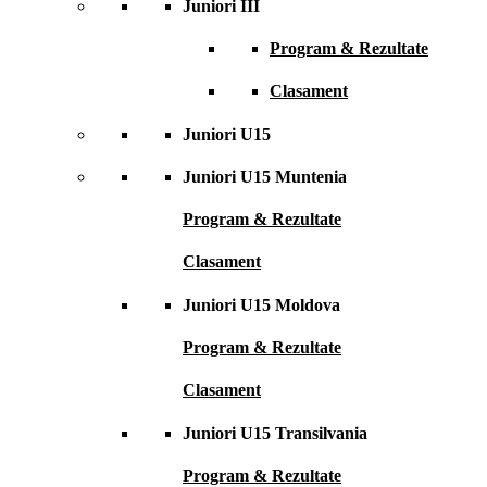
Juniori III
Program & Rezultate
Clasament
Juniori U15
Juniori U15 Muntenia
Program & Rezultate
Clasament
Juniori U15 Moldova
Program & Rezultate
Clasament
Juniori U15 Transilvania
Program & Rezultate