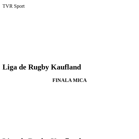
TVR Sport
Liga de Rugby Kaufland
FINALA MICA