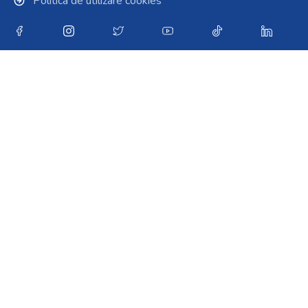
Politica de utilizare cookies