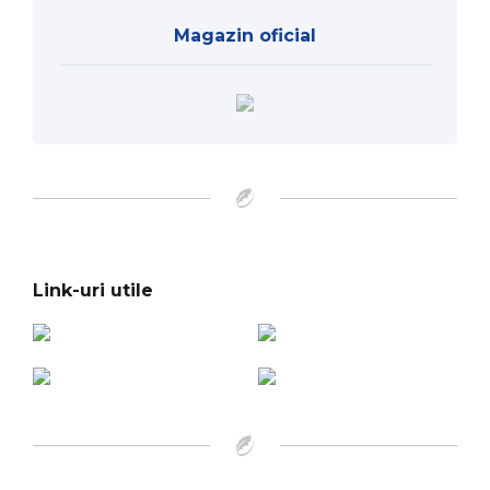
Magazin oficial
Link-uri utile