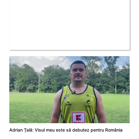
Adrian Țală: Visul meu este să debutez pentru România