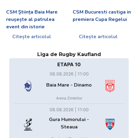
CSM Știința Baia Mare
CSM Bucuresti castiga in
reușește al patrulea
premiera Cupa Regelui
event din istorie
Citește articolul
Citește articolul
Liga de Rugby Kaufland
ETAPA 10
08.08.2026 | 11:00
Baia Mare - Dinamo
Arena Zimbrilor
08.08.2026 | 11:00
Gura Humorului -
Steaua