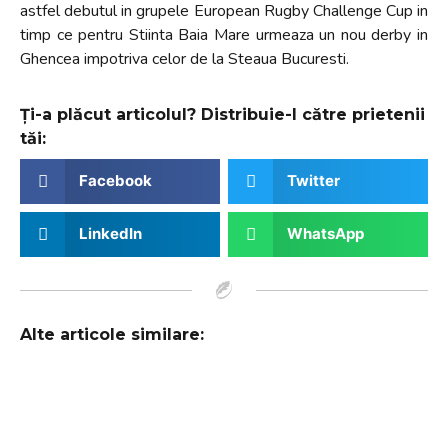
astfel debutul in grupele European Rugby Challenge Cup in
timp ce pentru Stiinta Baia Mare urmeaza un nou derby in
Ghencea impotriva celor de la Steaua Bucuresti.
Ți-a plăcut articolul? Distribuie-l către prietenii
tăi:
Facebook
Twitter
LinkedIn
WhatsApp
Alte articole similare: