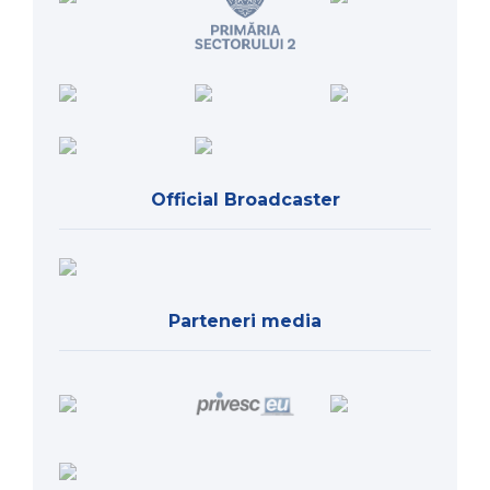
Official Broadcaster
Parteneri media