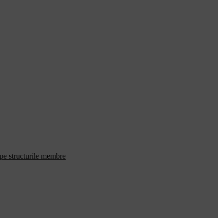
 pe structurile membre