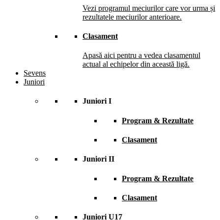
Vezi programul meciurilor care vor urma și
rezultatele meciurilor anterioare.
Clasament
Apasă aici pentru a vedea clasamentul
actual al echipelor din această ligă.
Sevens
Juniori
Juniori I
Program & Rezultate
Clasament
Juniori II
Program & Rezultate
Clasament
Juniori U17