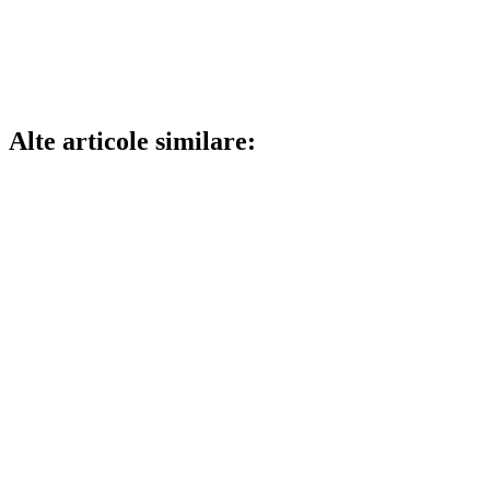
Alte articole similare: