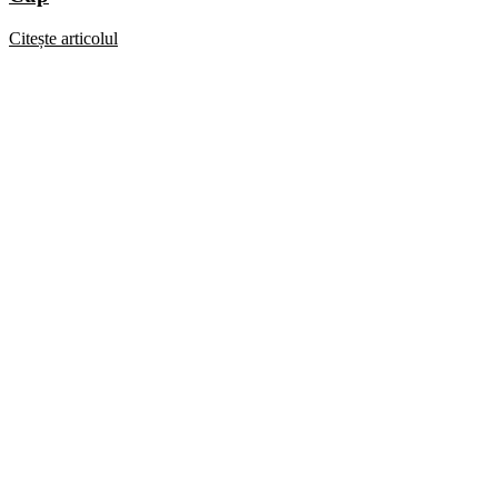
Citește articolul