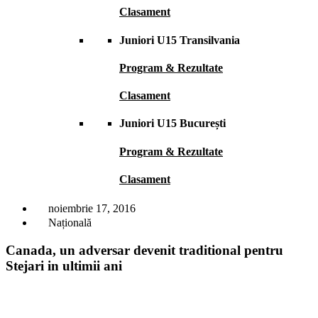
Clasament
Juniori U15 Transilvania
Program & Rezultate
Clasament
Juniori U15 București
Program & Rezultate
Clasament
noiembrie 17, 2016
Națională
Canada, un adversar devenit traditional pentru
Stejari in ultimii ani