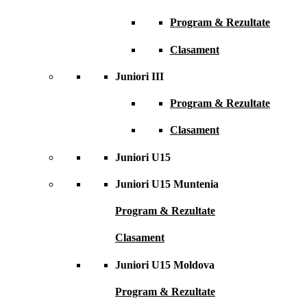
Program & Rezultate
Clasament
Juniori III
Program & Rezultate
Clasament
Juniori U15
Juniori U15 Muntenia
Program & Rezultate
Clasament
Juniori U15 Moldova
Program & Rezultate