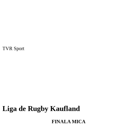
TVR Sport
Liga de Rugby Kaufland
FINALA MICA