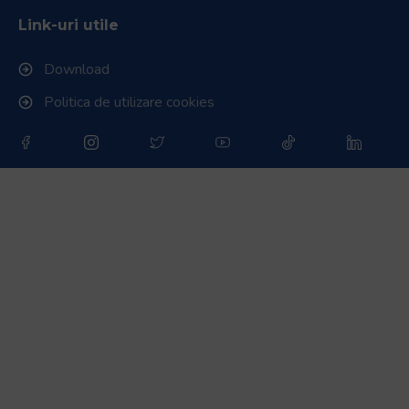
Link-uri utile
Download
Politica de utilizare cookies