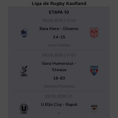
Liga de Rugby Kaufland
ETAPA 10
08.08.2026 | 11:00
Baia Mare - Dinamo
24-15
Arena Zimbrilor
08.08.2026 | 11:00
Gura Humorului -
Steaua
18-83
Stadionul Tineretului
29.08.2026 | 0:
U Elbi Cluj - Rapid
-