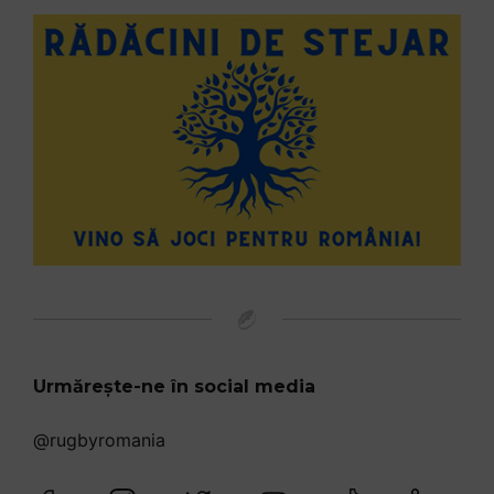
Urmărește-ne în social media
@rugbyromania