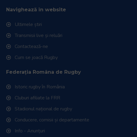
Navighează în website
Ultimele știri
Transmisii live și reluări
Contactează-ne
Cum se joacă Rugby
Federația Româna de Rugby
Istoric rugby în România
Cluburi afiliate la FRR
Stadionul național de rugby
Conducere, comisii și departamente
Info - Anunțuri