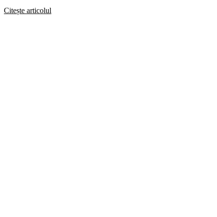
Citește articolul