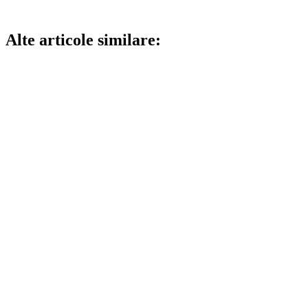
Alte articole similare: