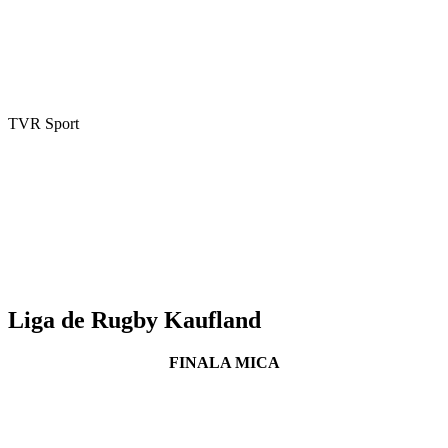
TVR Sport
Liga de Rugby Kaufland
FINALA MICA