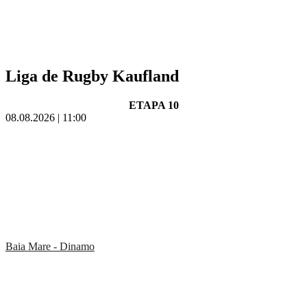
Liga de Rugby Kaufland
ETAPA 10
08.08.2026 | 11:00
Baia Mare - Dinamo