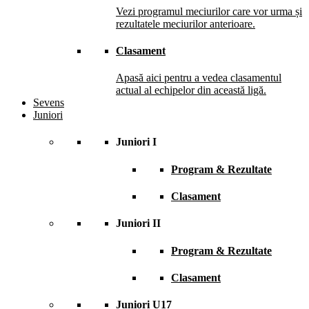
Vezi programul meciurilor care vor urma și
rezultatele meciurilor anterioare.
Clasament
Apasă aici pentru a vedea clasamentul
actual al echipelor din această ligă.
Sevens
Juniori
Juniori I
Program & Rezultate
Clasament
Juniori II
Program & Rezultate
Clasament
Juniori U17