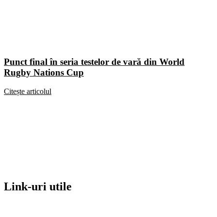
Punct final în seria testelor de vară din World
Rugby Nations Cup
Citește articolul
Link-uri utile