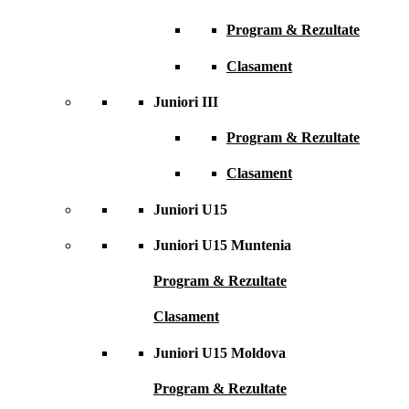
Program & Rezultate
Clasament
Juniori III
Program & Rezultate
Clasament
Juniori U15
Juniori U15 Muntenia
Program & Rezultate
Clasament
Juniori U15 Moldova
Program & Rezultate