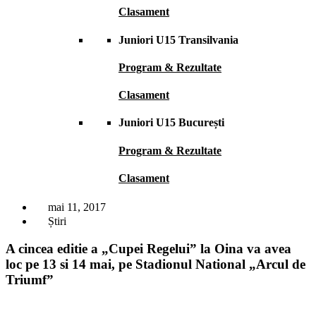
Clasament
Juniori U15 Transilvania
Program & Rezultate
Clasament
Juniori U15 București
Program & Rezultate
Clasament
mai 11, 2017
Știri
A cincea editie a „Cupei Regelui” la Oina va avea
loc pe 13 si 14 mai, pe Stadionul National „Arcul de
Triumf”