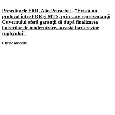
Președintele FRR, Alin Petrache: „”Există un
protocol între FRR şi MTS, prin care reprezentanţii
Guvernului oferă garanţii că după finalizarea
lucrărilor de modernizare, această bază revine
rugbyului”
Citește articolul