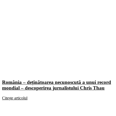
România – deținătoarea necunoscută a unui record
mondial – descoperirea jurnalistului Chris Thau
Citește articolul