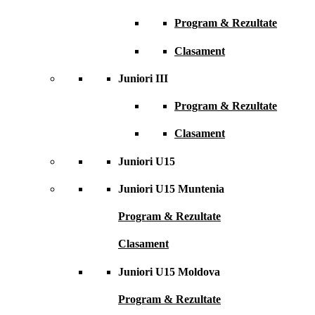
Program & Rezultate
Clasament
Juniori III
Program & Rezultate
Clasament
Juniori U15
Juniori U15 Muntenia
Program & Rezultate
Clasament
Juniori U15 Moldova
Program & Rezultate