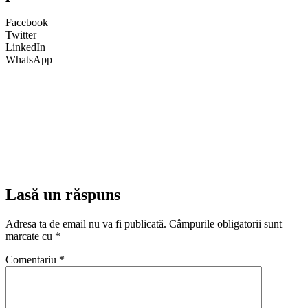
Facebook
Twitter
LinkedIn
WhatsApp
Lasă un răspuns
Adresa ta de email nu va fi publicată.
Câmpurile obligatorii sunt
marcate cu
*
Comentariu
*