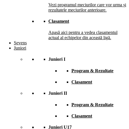
Vezi programul meciurilor care vor urma și
rezultatele meciurilor anterioare.
Clasament
Apasă aici pentru a vedea clasamentul
actual al echipelor din această ligă.
Sevens
Juniori
Juniori I
Program & Rezultate
Clasament
Juniori II
Program & Rezultate
Clasament
Juniori U17