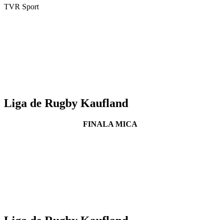
TVR Sport
Liga de Rugby Kaufland
FINALA MICA