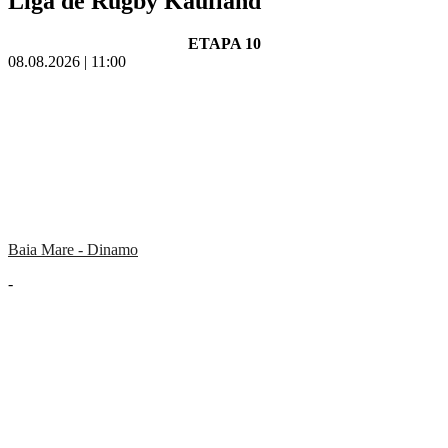
Liga de Rugby Kaufland
ETAPA 10
08.08.2026 | 11:00
Baia Mare - Dinamo
-