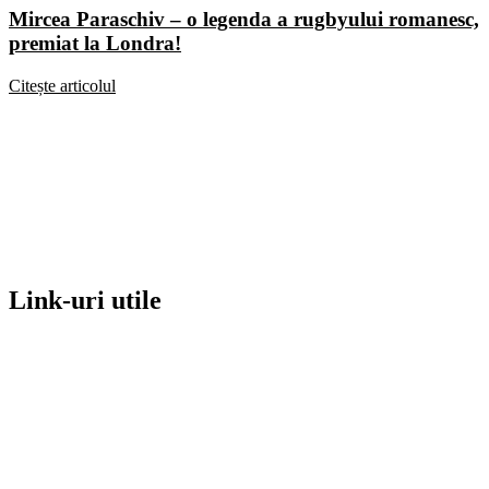
Mircea Paraschiv – o legenda a rugbyului romanesc,
premiat la Londra!
Citește articolul
Link-uri utile