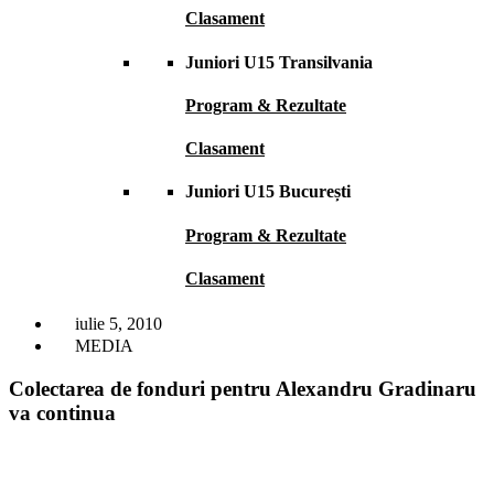
Clasament
Juniori U15 Transilvania
Program & Rezultate
Clasament
Juniori U15 București
Program & Rezultate
Clasament
iulie 5, 2010
MEDIA
Colectarea de fonduri pentru Alexandru Gradinaru
va continua