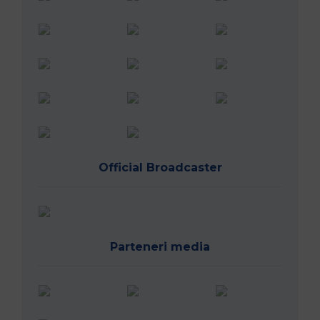
Official Broadcaster
Parteneri media