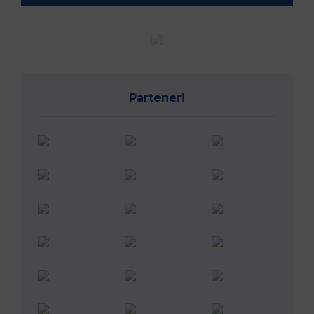
Parteneri