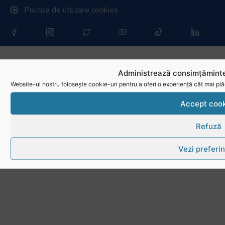
Politica de utilizare cookies
Administrează consimțăminte
Website-ul nostru folosește cookie-uri pentru a oferi o experiență cât mai plă
Accept cook
Refuză
Vezi preferin