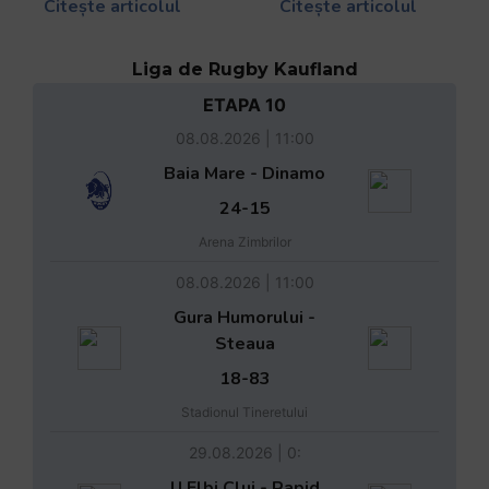
Citește articolul
Citește articolul
Liga de Rugby Kaufland
ETAPA 10
08.08.2026 | 11:00
Baia Mare - Dinamo
24-15
Arena Zimbrilor
08.08.2026 | 11:00
Gura Humorului -
Steaua
18-83
Stadionul Tineretului
29.08.2026 | 0:
U Elbi Cluj - Rapid