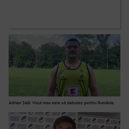
Adrian Țală: Visul meu este să debutez pentru România