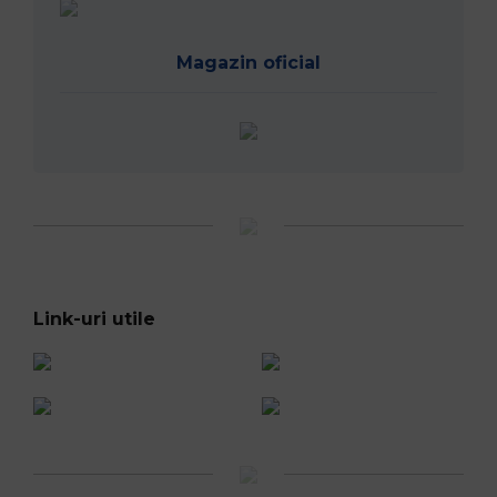
Magazin oficial
Link-uri utile