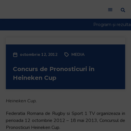
octombrie 12, 2012
MEDIA
Concurs de Pronosticuri in
Heineken Cup
Heineken Cup.
Federatia Romana de Rugby si Sport 1 TV organizeaza in
perioada 12 octombrie 2012 – 18 mai 2013, Concursul de
Pronosticuri Heineken Cup.