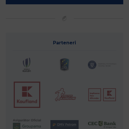
Parteneri