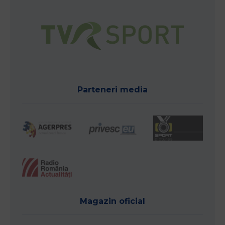
Parteneri media
Magazin oficial