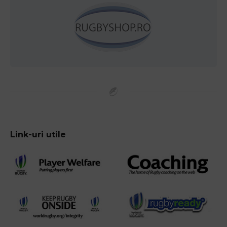
Link-uri utile