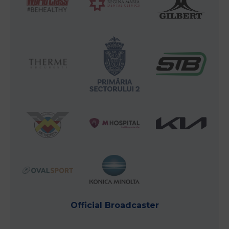
Official Broadcaster