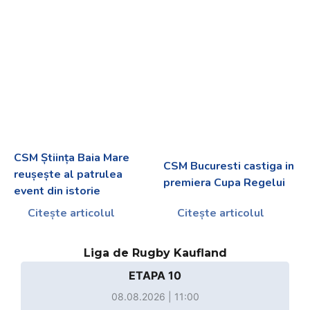
CSM Știința Baia Mare
CSM Bucuresti castiga in
reușește al patrulea
premiera Cupa Regelui
event din istorie
Citește articolul
Citește articolul
Liga de Rugby Kaufland
ETAPA 10
08.08.2026 | 11:00