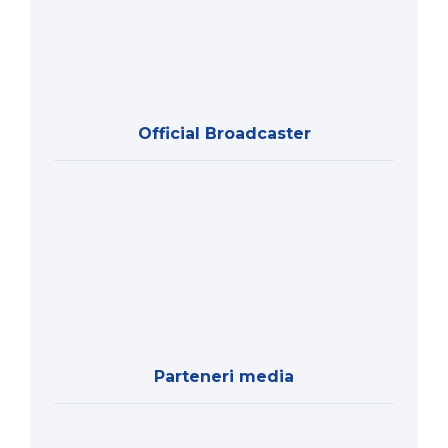
Official Broadcaster
Parteneri media