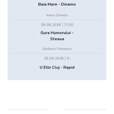
Baia Mare - Dinamo
Arena Zimbrilor
08.08.2026 | 11:00
Gura Humorului -
Steaua
Stadionul Tineretului
29.08.2026 | 0:
U Elbi Cluj - Rapid