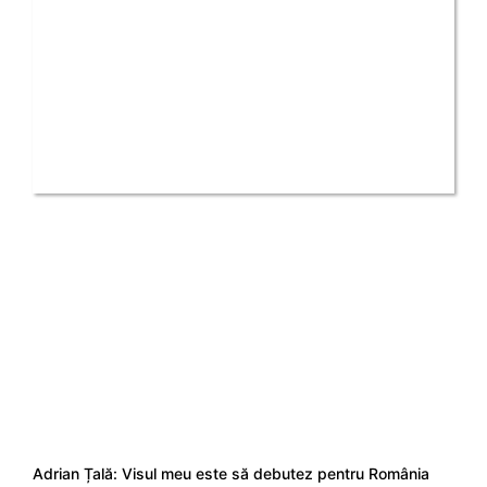
Adrian Țală: Visul meu este să debutez pentru România