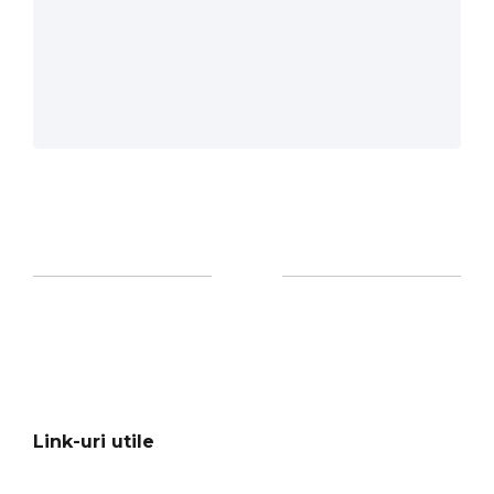
Link-uri utile