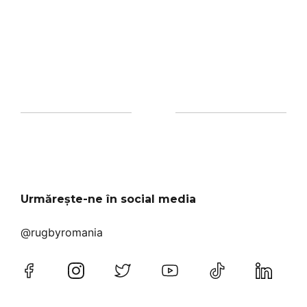
Urmărește-ne în social media
@rugbyromania