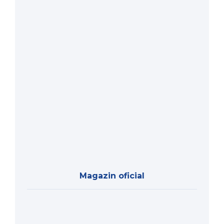
Magazin oficial