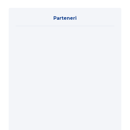
Parteneri