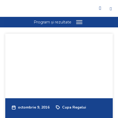
octombrie 9, 2016
Cupa Regelui