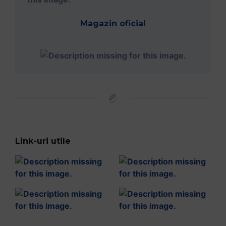
Magazin oficial
Link-uri utile