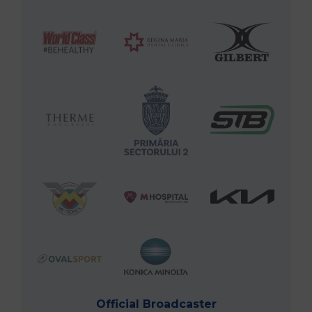
Official Broadcaster