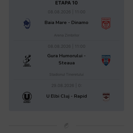
ETAPA 10
08.08.2026 | 11:00
Baia Mare - Dinamo
Arena Zimbrilor
08.08.2026 | 11:00
Gura Humorului -
Steaua
Stadionul Tineretului
29.08.2026 | 0:
U Elbi Cluj - Rapid