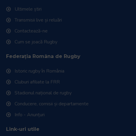
Ultimele știri
Transmisii live și reluări
Contactează-ne
Cum se joacă Rugby
Federația Româna de Rugby
Istoric rugby în România
Cluburi afiliate la FRR
Stadionul național de rugby
Conducere, comisii și departamente
Info - Anunțuri
Link-uri utile