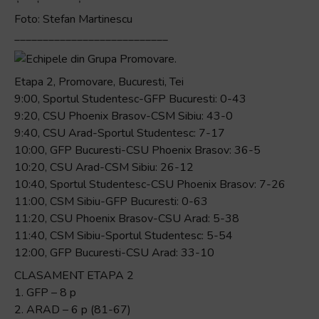
Foto: Stefan Martinescu
___________________________
Etapa 2, Promovare, Bucuresti, Tei
9:00, Sportul Studentesc-GFP Bucuresti: 0-43
9:20, CSU Phoenix Brasov-CSM Sibiu: 43-0
9:40, CSU Arad-Sportul Studentesc: 7-17
10:00, GFP Bucuresti-CSU Phoenix Brasov: 36-5
10:20, CSU Arad-CSM Sibiu: 26-12
10:40, Sportul Studentesc-CSU Phoenix Brasov: 7-26
11:00, CSM Sibiu-GFP Bucuresti: 0-63
11:20, CSU Phoenix Brasov-CSU Arad: 5-38
11:40, CSM Sibiu-Sportul Studentesc: 5-54
12:00, GFP Bucuresti-CSU Arad: 33-10
CLASAMENT ETAPA 2
1. GFP – 8 p
2. ARAD – 6 p (81-67)