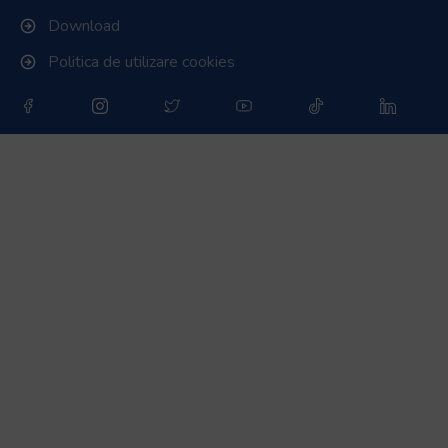
Download
Politica de utilizare cookies