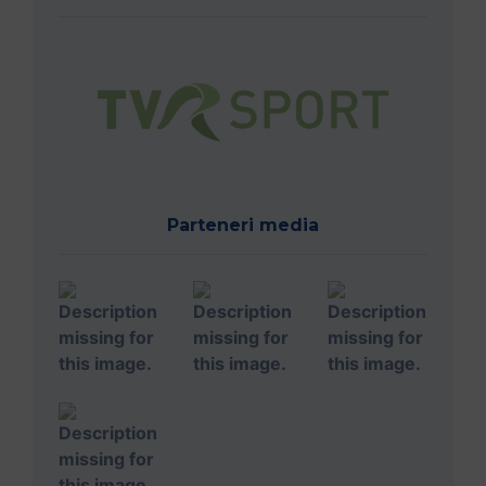
Parteneri media