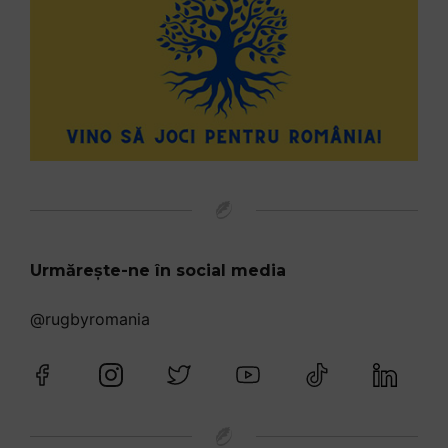
Urmărește-ne în social media
@rugbyromania