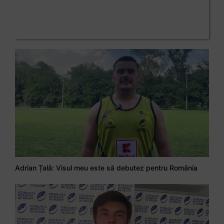
Adrian Țală: Visul meu este să debutez pentru România