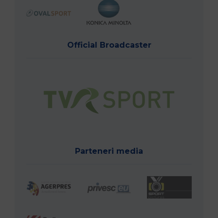
Official Broadcaster
Parteneri media