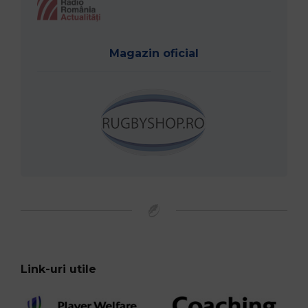
Magazin oficial
Link-uri utile