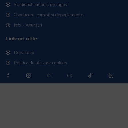
Stadionul național de rugby
Conducere, comisii și departamente
Info - Anunțuri
Link-uri utile
Download
Politica de utilizare cookies