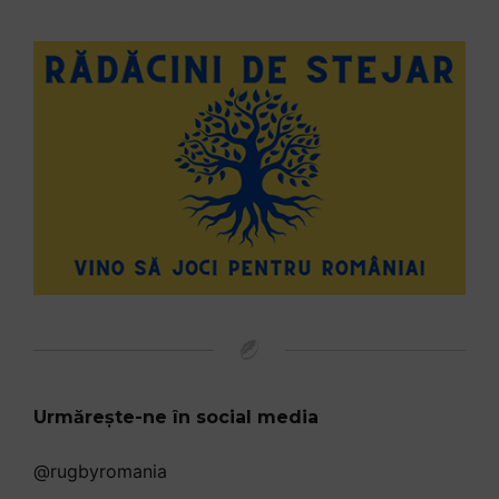
Urmărește-ne în social media
@rugbyromania