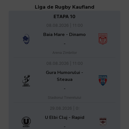
Liga de Rugby Kaufland
ETAPA 10
08.08.2026 | 11:00
Baia Mare - Dinamo
-
Arena Zimbrilor
08.08.2026 | 11:00
Gura Humorului -
Steaua
-
Stadionul Tineretului
29.08.2026 | 0:
U Elbi Cluj - Rapid
-